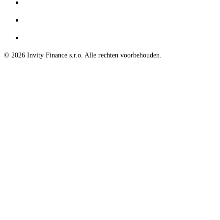
© 2026 Invity Finance s.r.o. Alle rechten voorbehouden.