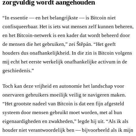
zorgvuldig wordt aangehouden
“In essentie — en het belangrijkste — is Bitcoin niet
confisqueerbaar. Het is iets wat mensen zelf kunnen beheren,
en het Bitcoin-netwerk is een kader dat wordt beheerd door
de mensen die het gebruiken,” zei Štěpán. “Het geeft
houders dus onafhankelijkheid. In die zin is Bitcoin volgens
mij echt het eerste werkelijk onafhankelijke activum in de
geschiedenis.”
Toch kan deze vrijheid en autonomie het landschap voor
onervaren gebruikers moeilijk veilig te navigeren maken.
“Het grootste nadeel van Bitcoin is dat een fijn afgesteld
systeem door mensen gebruikt moet worden, met al hun
eigenaardigheden en zwakheden,” legde hij uit. “Als ik als
houder niet verantwoordelijk ben — bijvoorbeeld als ik mijn