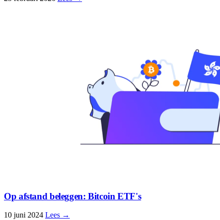
Op afstand beleggen: Bitcoin ETF's
10 juni 2024
Lees →