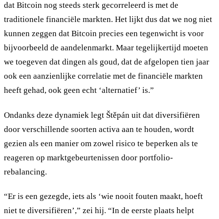
dat Bitcoin nog steeds sterk gecorreleerd is met de
traditionele financiële markten. Het lijkt dus dat we nog niet
kunnen zeggen dat Bitcoin precies een tegenwicht is voor
bijvoorbeeld de aandelenmarkt. Maar tegelijkertijd moeten
we toegeven dat dingen als goud, dat de afgelopen tien jaar
ook een aanzienlijke correlatie met de financiële markten
heeft gehad, ook geen echt ‘alternatief’ is.”
Ondanks deze dynamiek legt Štěpán uit dat diversifiëren
door verschillende soorten activa aan te houden, wordt
gezien als een manier om zowel risico te beperken als te
reageren op marktgebeurtenissen door portfolio-
rebalancing.
“Er is een gezegde, iets als ‘wie nooit fouten maakt, hoeft
niet te diversifiëren’,” zei hij. “In de eerste plaats helpt