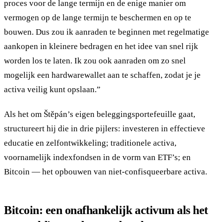
proces voor de lange termijn en de enige manier om
vermogen op de lange termijn te beschermen en op te
bouwen. Dus zou ik aanraden te beginnen met regelmatige
aankopen in kleinere bedragen en het idee van snel rijk
worden los te laten. Ik zou ook aanraden om zo snel
mogelijk een hardwarewallet aan te schaffen, zodat je je
activa veilig kunt opslaan.”
Als het om Štěpán’s eigen beleggingsportefeuille gaat,
structureert hij die in drie pijlers: investeren in effectieve
educatie en zelfontwikkeling; traditionele activa,
voornamelijk indexfondsen in de vorm van ETF’s; en
Bitcoin — het opbouwen van niet-confisqueerbare activa.
Bitcoin: een onafhankelijk activum als het