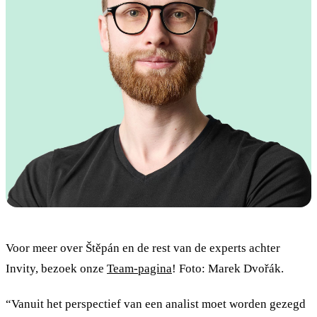
Voor meer over Štěpán en de rest van de experts achter
Invity, bezoek onze
Team-pagina
! Foto: Marek Dvořák.
“Vanuit het perspectief van een analist moet worden gezegd