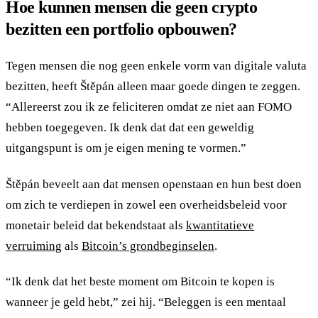
Hoe kunnen mensen die geen crypto
bezitten een portfolio opbouwen?
Tegen mensen die nog geen enkele vorm van digitale valuta
bezitten, heeft Štěpán alleen maar goede dingen te zeggen.
“Allereerst zou ik ze feliciteren omdat ze niet aan FOMO
hebben toegegeven. Ik denk dat dat een geweldig
uitgangspunt is om je eigen mening te vormen.”
Štěpán beveelt aan dat mensen openstaan en hun best doen
om zich te verdiepen in zowel een overheidsbeleid voor
monetair beleid dat bekendstaat als
kwantitatieve
verruiming
als
Bitcoin’s grondbeginselen
.
“Ik denk dat het beste moment om Bitcoin te kopen is
wanneer je geld hebt,” zei hij. “Beleggen is een mentaal