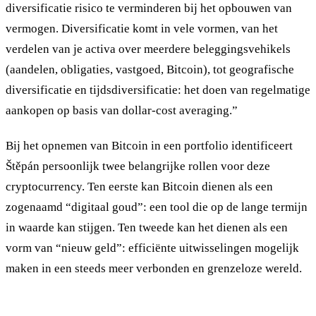
diversificatie risico te verminderen bij het opbouwen van
vermogen. Diversificatie komt in vele vormen, van het
verdelen van je activa over meerdere beleggingsvehikels
(aandelen, obligaties, vastgoed, Bitcoin), tot geografische
diversificatie en tijdsdiversificatie: het doen van regelmatige
aankopen op basis van dollar-cost averaging.”
Bij het opnemen van Bitcoin in een portfolio identificeert
Štěpán persoonlijk twee belangrijke rollen voor deze
cryptocurrency. Ten eerste kan Bitcoin dienen als een
zogenaamd “digitaal goud”: een tool die op de lange termijn
in waarde kan stijgen. Ten tweede kan het dienen als een
vorm van “nieuw geld”: efficiënte uitwisselingen mogelijk
maken in een steeds meer verbonden en grenzeloze wereld.