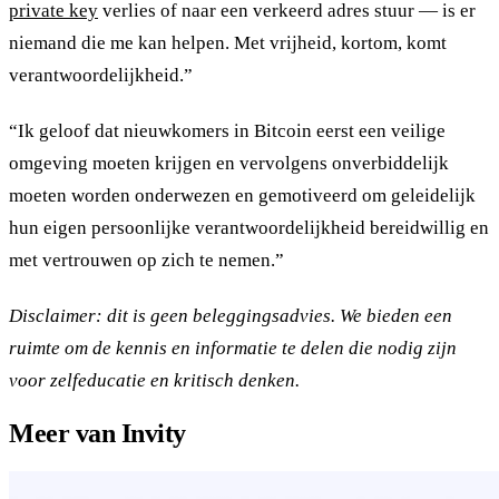
private key
verlies of naar een verkeerd adres stuur — is er
niemand die me kan helpen. Met vrijheid, kortom, komt
verantwoordelijkheid.”
“Ik geloof dat nieuwkomers in Bitcoin eerst een veilige
omgeving moeten krijgen en vervolgens onverbiddelijk
moeten worden onderwezen en gemotiveerd om geleidelijk
hun eigen persoonlijke verantwoordelijkheid bereidwillig en
met vertrouwen op zich te nemen.”
Disclaimer: dit is geen beleggingsadvies. We bieden een
ruimte om de kennis en informatie te delen die nodig zijn
voor zelfeducatie en kritisch denken.
Meer van Invity