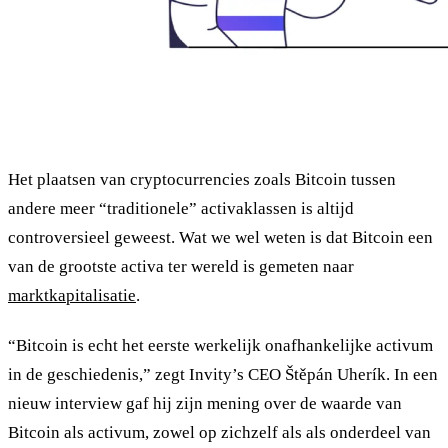
Het plaatsen van cryptocurrencies zoals Bitcoin tussen
andere meer “traditionele” activaklassen is altijd
controversieel geweest. Wat we wel weten is dat Bitcoin een
van de grootste activa ter wereld is gemeten naar
marktkapitalisatie
.
“Bitcoin is echt het eerste werkelijk onafhankelijke activum
in de geschiedenis,” zegt Invity’s CEO Štěpán Uherík. In een
nieuw interview gaf hij zijn mening over de waarde van
Bitcoin als activum, zowel op zichzelf als als onderdeel van