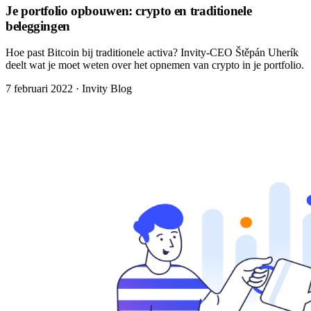
Je portfolio opbouwen: crypto en traditionele
beleggingen
Hoe past Bitcoin bij traditionele activa? Invity-CEO Štěpán Uherík
deelt wat je moet weten over het opnemen van crypto in je portfolio.
7 februari 2022
·
Invity Blog