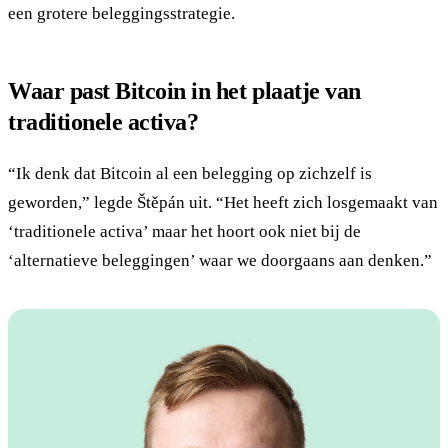
een grotere beleggingsstrategie.
Waar past Bitcoin in het plaatje van
traditionele activa?
“Ik denk dat Bitcoin al een belegging op zichzelf is
geworden,” legde Štěpán uit. “Het heeft zich losgemaakt van
‘traditionele activa’ maar het hoort ook niet bij de
‘alternatieve beleggingen’ waar we doorgaans aan denken.”