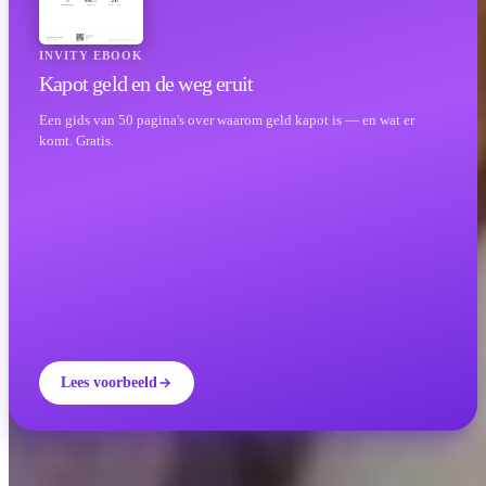
INVITY EBOOK
Kapot geld en de weg eruit
Een gids van 50 pagina's over waarom geld kapot is — en wat er
komt. Gratis.
Lees voorbeeld