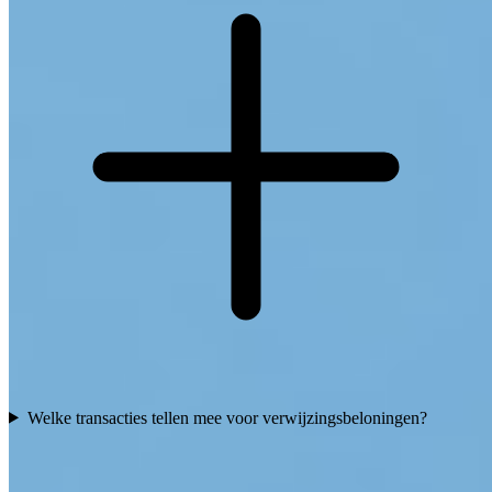
Welke transacties tellen mee voor verwijzingsbeloningen?