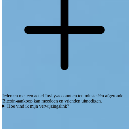
Iedereen met een actief Invity-account en ten minste één afgeronde
Bitcoin-aankoop kan meedoen en vrienden uitnodigen.
Hoe vind ik mijn verwijzingslink?