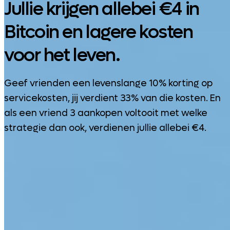
Jullie krijgen allebei €4 in
Bitcoin en lagere kosten
voor het leven.
Geef vrienden een levenslange 10% korting op
servicekosten, jij verdient 33% van die kosten. En
als een vriend 3 aankopen voltooit met welke
strategie dan ook, verdienen jullie allebei €4.