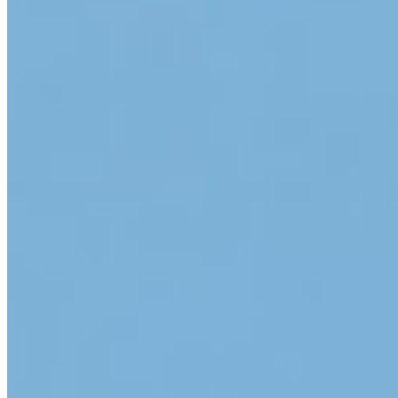
App Store