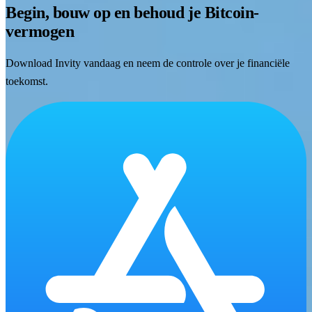
Begin, bouw op en behoud je Bitcoin-
vermogen
Download Invity vandaag en neem de controle over je financiële
toekomst.