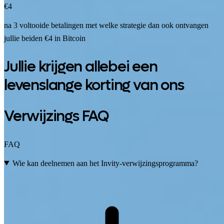
€4
na 3 voltooide betalingen met welke strategie dan ook ontvangen
jullie beiden €4 in Bitcoin
Jullie krijgen allebei een
levenslange korting van ons
Verwijzings FAQ
FAQ
Wie kan deelnemen aan het Invity-verwijzingsprogramma?