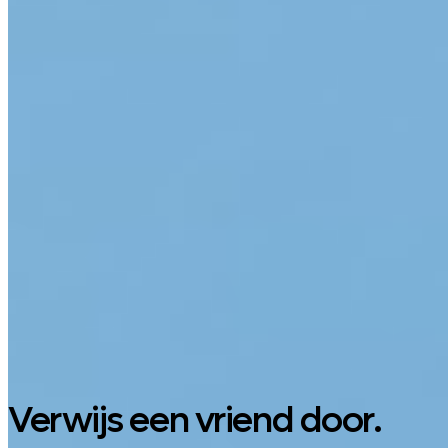
Google Play
Verwijs een vriend door.