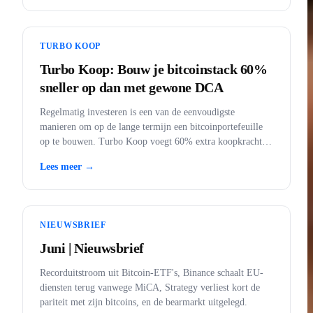
TURBO KOOP
Turbo Koop: Bouw je bitcoinstack 60%
sneller op dan met gewone DCA
Regelmatig investeren is een van de eenvoudigste
manieren om op de lange termijn een bitcoinportefeuille
op te bouwen. Turbo Koop voegt 60% extra koopkracht
toe aan elke aankoop.
Lees meer →
NIEUWSBRIEF
Juni | Nieuwsbrief
Recorduitstroom uit Bitcoin-ETF's, Binance schaalt EU-
diensten terug vanwege MiCA, Strategy verliest kort de
pariteit met zijn bitcoins, en de bearmarkt uitgelegd.