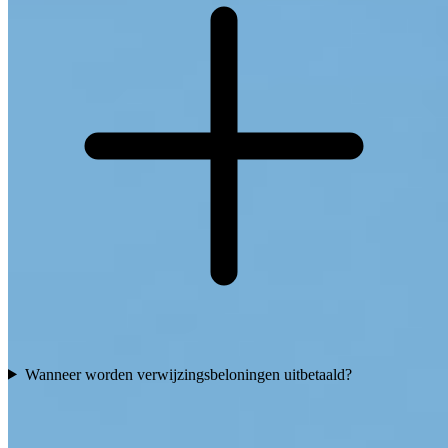
Wanneer worden verwijzingsbeloningen uitbetaald?