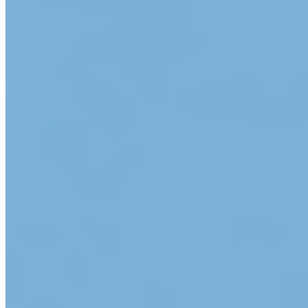
App Store