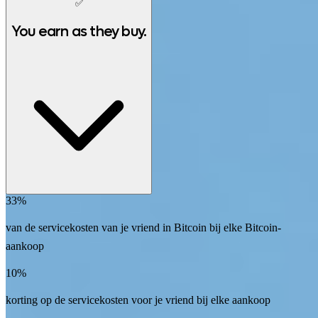
✅
You earn as they buy.
33%
van de servicekosten van je vriend in Bitcoin bij elke Bitcoin-
aankoop
10%
korting op de servicekosten voor je vriend bij elke aankoop