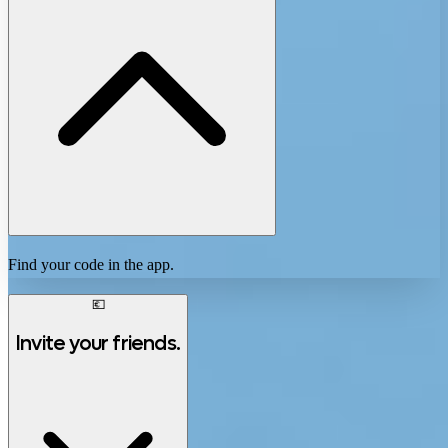
Find your code in the app.
💶
Invite your friends.