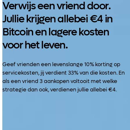
Verwijs een vriend door.
Jullie krijgen allebei €4 in
Bitcoin en lagere kosten
voor het leven.
Geef vrienden een levenslange 10% korting op
servicekosten, jij verdient 33% van die kosten. En
als een vriend 3 aankopen voltooit met welke
strategie dan ook, verdienen jullie allebei €4.