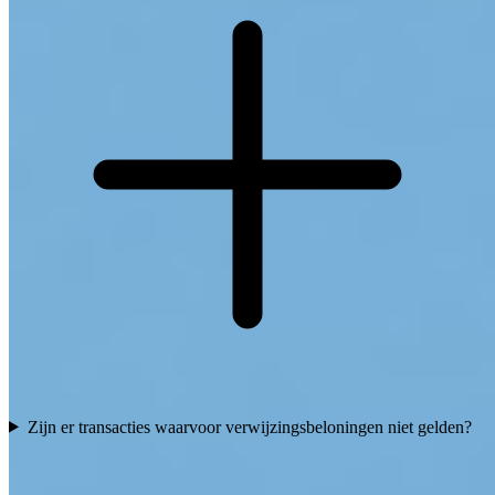
Zijn er transacties waarvoor verwijzingsbeloningen niet gelden?