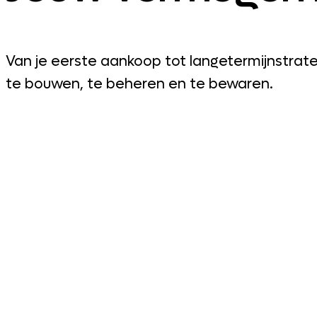
Van je eerste aankoop tot langetermijnstrateg
te bouwen, te beheren en te bewaren.