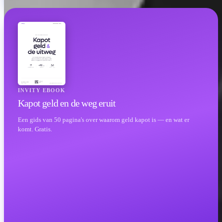
INVITY EBOOK
Kapot geld en de weg eruit
Een gids van 50 pagina's over waarom geld kapot is — en wat er
komt. Gratis.