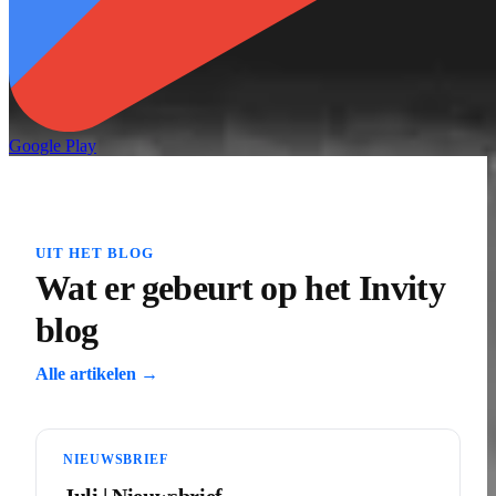
Google Play
UIT HET BLOG
Wat er gebeurt op het Invity
blog
Alle artikelen →
NIEUWSBRIEF