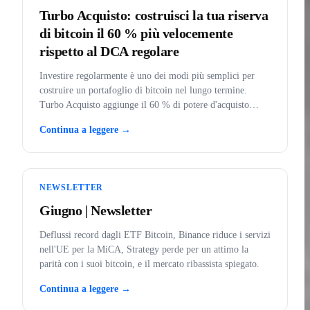
Turbo Acquisto: costruisci la tua riserva
di bitcoin il 60 % più velocemente
rispetto al DCA regolare
Investire regolarmente è uno dei modi più semplici per
costruire un portafoglio di bitcoin nel lungo termine.
Turbo Acquisto aggiunge il 60 % di potere d'acquisto
extra a ogni acquisto.
Continua a leggere →
NEWSLETTER
Giugno | Newsletter
Deflussi record dagli ETF Bitcoin, Binance riduce i servizi
nell'UE per la MiCA, Strategy perde per un attimo la
parità con i suoi bitcoin, e il mercato ribassista spiegato.
Continua a leggere →