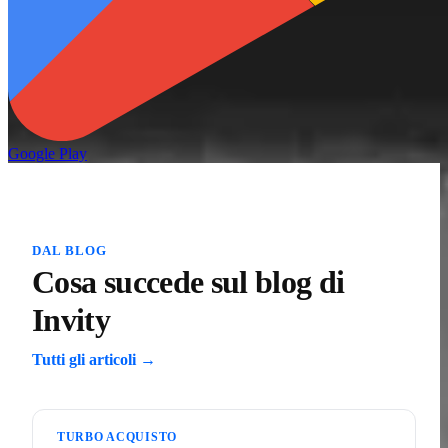
Google Play
DAL BLOG
Cosa succede sul blog di
Invity
Tutti gli articoli →
TURBO ACQUISTO