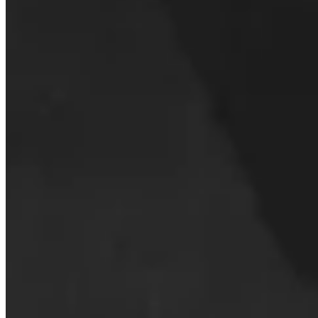
Come contatto il supporto?