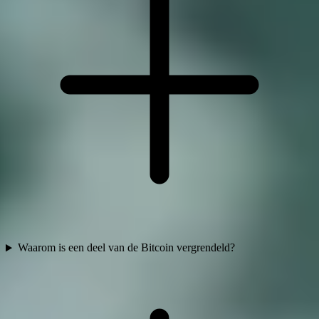
Waarom is een deel van de Bitcoin vergrendeld?