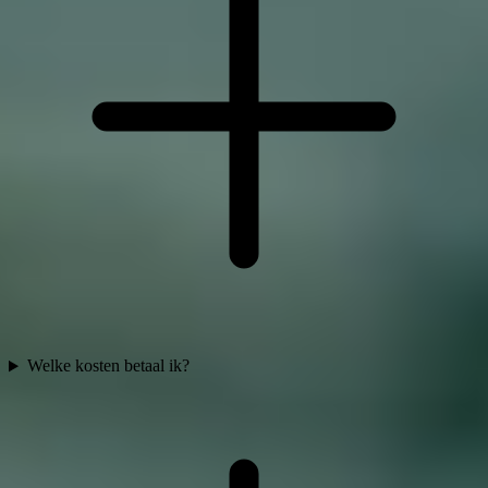
Welke kosten betaal ik?