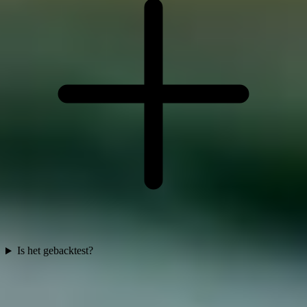
Is het gebacktest?