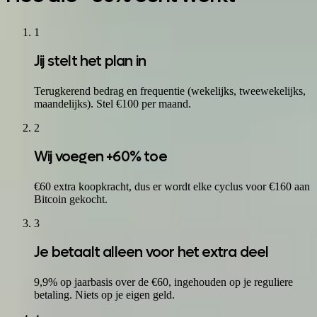
1
Jij stelt het plan in
Terugkerend bedrag en frequentie (wekelijks, tweewekelijks,
maandelijks). Stel €100 per maand.
2
Wij voegen +60% toe
€60 extra koopkracht, dus er wordt elke cyclus voor €160 aan
Bitcoin gekocht.
3
Je betaalt alleen voor het extra deel
9,9% op jaarbasis over de €60, ingehouden op je reguliere
betaling. Niets op je eigen geld.