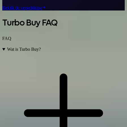
Bekijk de vergelijking
Turbo Buy FAQ
FAQ
Wat is Turbo Buy?