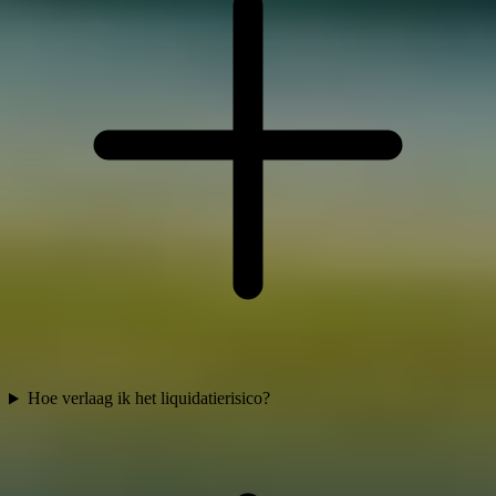
Hoe verlaag ik het liquidatierisico?