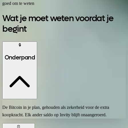
goed om te weten
Wat je moet weten voordat je
begint
🔒
Onderpand
De Bitcoin in je plan, gehouden als zekerheid voor de extra
koopkracht. Elk ander saldo op Invity blijft onaangeroerd.
⚖️