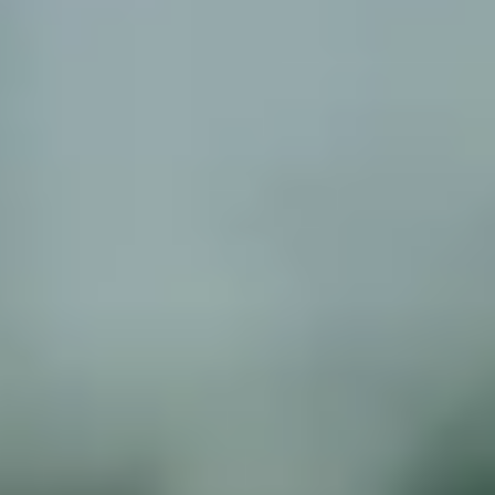
App Store