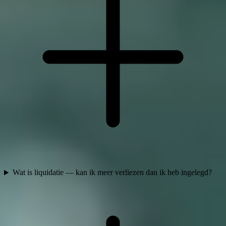
Wat is liquidatie — kan ik meer verliezen dan ik heb ingelegd?