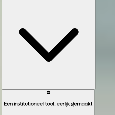
🏛️
Een institutioneel tool, eerlijk gemaakt