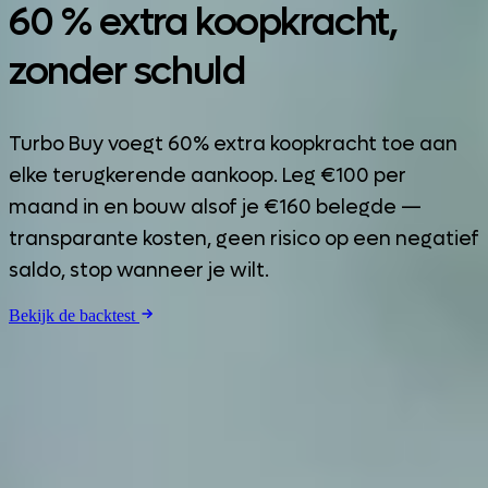
60 % extra koopkracht,
zonder schuld
Turbo Buy voegt 60% extra koopkracht toe aan
elke terugkerende aankoop. Leg €100 per
maand in en bouw alsof je €160 belegde —
transparante kosten, geen risico op een negatief
saldo, stop wanneer je wilt.
Bekijk de backtest