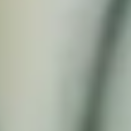
App Store