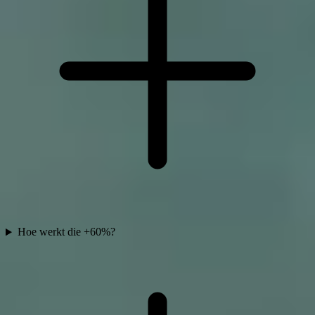
Hoe werkt die +60%?