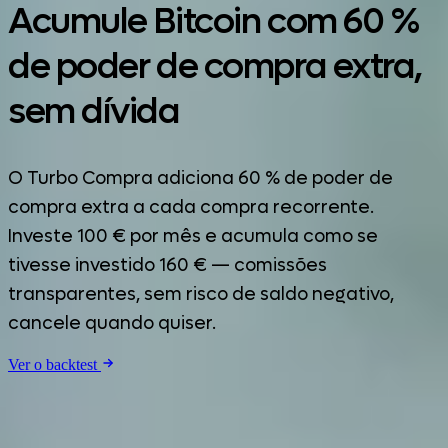
Acumule Bitcoin com 60 %
de poder de compra extra,
sem dívida
O Turbo Compra adiciona 60 % de poder de
compra extra a cada compra recorrente.
Investe 100 € por mês e acumula como se
tivesse investido 160 € — comissões
transparentes, sem risco de saldo negativo,
cancele quando quiser.
Ver o backtest