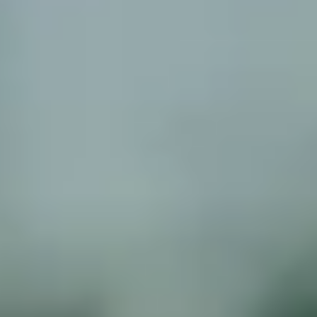
App Store