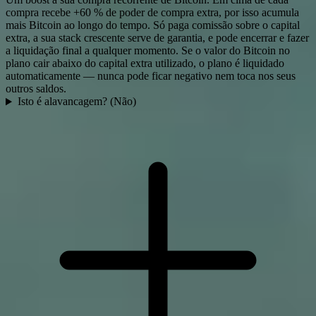
compra recebe +60 % de poder de compra extra, por isso acumula
mais Bitcoin ao longo do tempo. Só paga comissão sobre o capital
extra, a sua stack crescente serve de garantia, e pode encerrar e fazer
a liquidação final a qualquer momento. Se o valor do Bitcoin no
plano cair abaixo do capital extra utilizado, o plano é liquidado
automaticamente — nunca pode ficar negativo nem toca nos seus
outros saldos.
Isto é alavancagem? (Não)