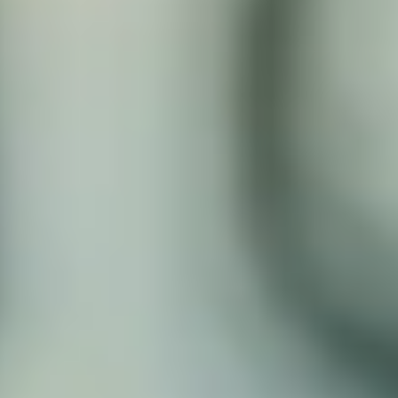
App Store