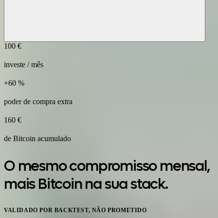
100 €
investe / mês
+60 %
poder de compra extra
160 €
de Bitcoin acumulado
O mesmo compromisso mensal,
mais Bitcoin na sua stack.
VALIDADO POR BACKTEST, NÃO PROMETIDO