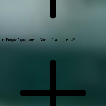
Porque é que parte do Bitcoin fica bloqueada?