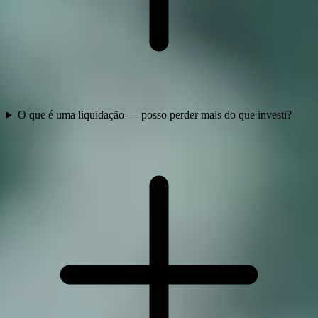
O que é uma liquidação — posso perder mais do que investi?