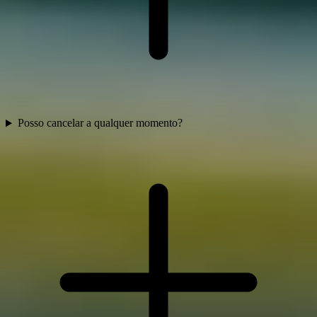
Posso cancelar a qualquer momento?