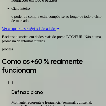
liquidações em todo o backtest
Ciclo inteiro
o poder de compra extra compõe-se ao longo de todo o ciclo
de mercado
Ver as quatro estratégias lado a lado
Backtest histórico em dados reais do preço BTC/EUR. Não é uma
promessa de retornos futuros.
process
Como os +60 % realmente
funcionam
1
Defina o plano
Montante recorrente e frequência (semanal, quinzenal,