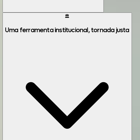
🏛️
Uma ferramenta institucional, tornada justa