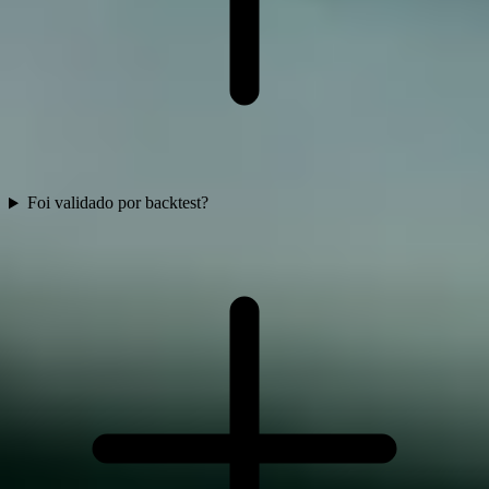
Foi validado por backtest?