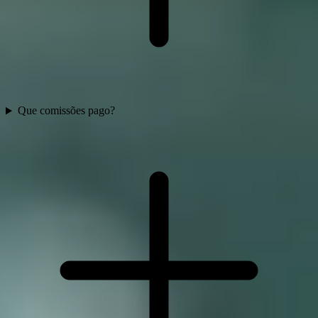
Que comissões pago?