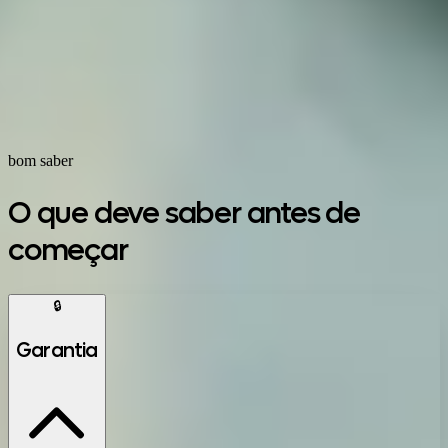
Google Play
bom saber
O que deve saber antes de
começar
🔒
Garantia