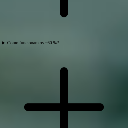
Como funcionam os +60 %?