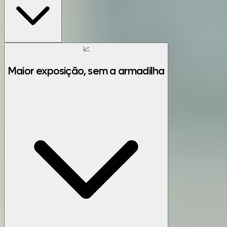
📈
Maior exposição, sem a armadilha