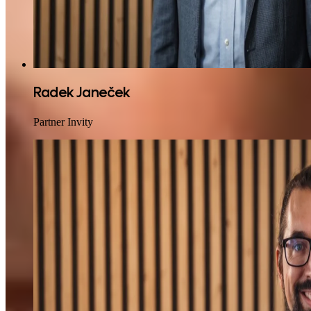
Radek Janeček
Partner Invity