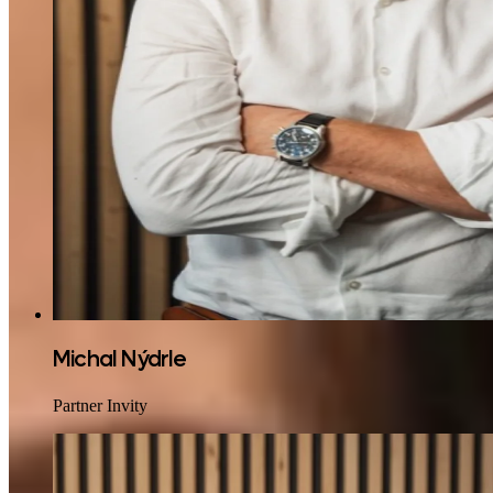
Michal Nýdrle
Partner Invity