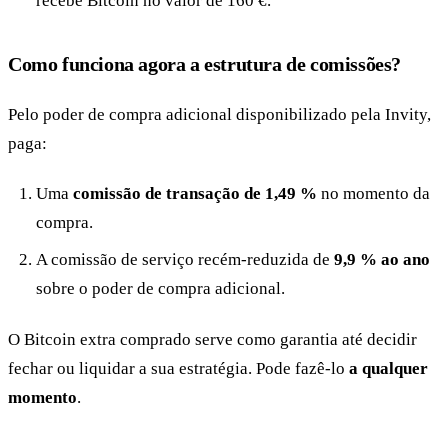
recebe Bitcoin no valor de 160 €.
Como funciona agora a estrutura de comissões?
Pelo poder de compra adicional disponibilizado pela Invity,
paga:
Uma
comissão de transação de 1,49 %
no momento da
compra.
A comissão de serviço recém-reduzida de
9,9 % ao ano
sobre o poder de compra adicional.
O Bitcoin extra comprado serve como garantia até decidir
fechar ou liquidar a sua estratégia. Pode fazê-lo
a qualquer
momento
.