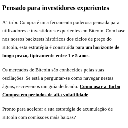
Pensado para investidores experientes
A Turbo Compra é uma ferramenta poderosa pensada para
utilizadores e investidores experientes em Bitcoin. Com base
nos nossos backtests históricos dos ciclos de preço do
Bitcoin, esta estratégia é construída para
um horizonte de
longo prazo, tipicamente entre 1 e 5 anos
.
Os mercados de Bitcoin são conhecidos pelas suas
oscilações. Se está a perguntar-se como navegar nestas
águas, escrevemos um guia dedicado:
Como usar a Turbo
Compra em períodos de alta volatilidade
.
Pronto para acelerar a sua estratégia de acumulação de
Bitcoin com comissões mais baixas?