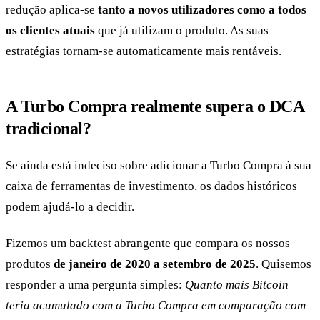
redução aplica-se
tanto a novos utilizadores como a todos
os clientes atuais
que já utilizam o produto. As suas
estratégias tornam-se automaticamente mais rentáveis.
A Turbo Compra realmente supera o DCA
tradicional?
Se ainda está indeciso sobre adicionar a Turbo Compra à sua
caixa de ferramentas de investimento, os dados históricos
podem ajudá-lo a decidir.
Fizemos um backtest abrangente que compara os nossos
produtos
de janeiro de 2020 a setembro de 2025
. Quisemos
responder a uma pergunta simples:
Quanto mais Bitcoin
teria acumulado com a Turbo Compra em comparação com