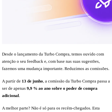
Desde o lançamento da Turbo Compra, temos ouvido com
atenção o seu feedback e, com base nas suas sugestões,
fazemos uma mudança importante. Reduzimos as comissões.
A partir de
13 de junho
, a comissão da Turbo Compra passa a
ser de apenas
9,9 % ao ano sobre o poder de compra
adicional
.
A melhor parte? Não é só para os recém-chegados. Esta