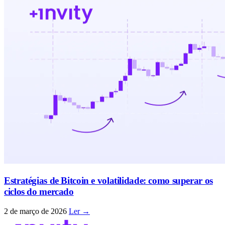
Estratégias de Bitcoin e volatilidade: como superar os
ciclos do mercado
2 de março de 2026
Ler →