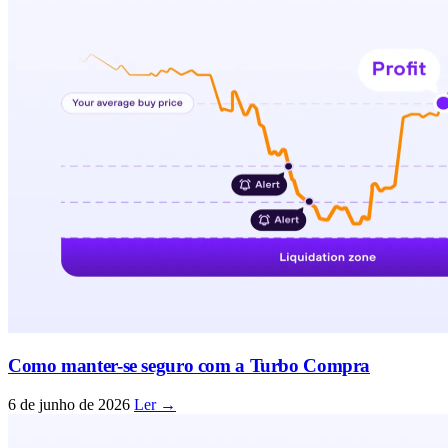
Como manter-se seguro com a Turbo Compra
6 de junho de 2026
Ler →