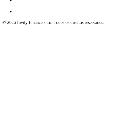
© 2026 Invity Finance s.r.o. Todos os direitos reservados.