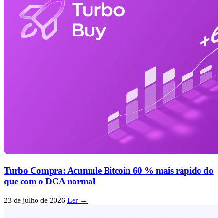
Turbo Compra: Acumule Bitcoin 60 % mais rápido do
que com o DCA normal
23 de julho de 2026
Ler →