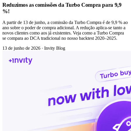
Reduzimos as comissões da Turbo Compra para 9,9
%!
A partir de 13 de junho, a comissão da Turbo Compra é de 9,9 % ao
ano sobre o poder de compra adicional. A redução aplica-se tanto a
novos clientes como aos já existentes. Veja como a Turbo Compra
se compara ao DCA tradicional no nosso backtest 2020–2025.
13 de junho de 2026
·
Invity Blog