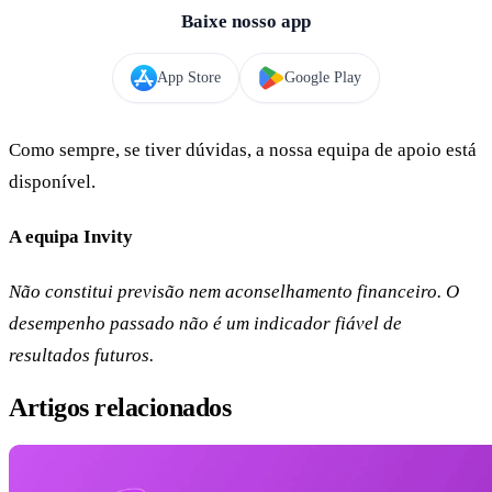
Baixe nosso app
App Store
Google Play
Como sempre, se tiver dúvidas, a nossa equipa de apoio está
disponível.
A equipa Invity
Não constitui previsão nem aconselhamento financeiro. O
desempenho passado não é um indicador fiável de
resultados futuros.
Artigos relacionados