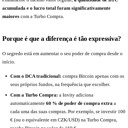
acumulada e o lucro total foram significativamente
maiores
com a Turbo Compra.
Porque é que a diferença é tão expressiva?
O segredo está em aumentar o seu poder de compra desde o
início.
Com o DCA tradicional:
compra Bitcoin apenas com os
seus próprios fundos, na frequência que escolher.
Com a Turbo Compra:
a Invity adiciona
automaticamente
60 % de poder de compra extra
a
cada uma das suas compras. Por exemplo, se investir 100
€ (ou o equivalente em CZK/USD) na Turbo Compra,