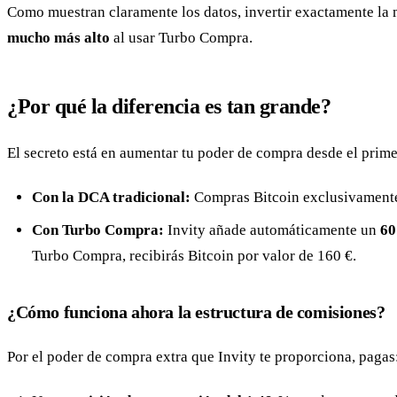
Como muestran claramente los datos, invertir exactamente la
mucho más alto
al usar Turbo Compra.
¿Por qué la diferencia es tan grande?
El secreto está en aumentar tu poder de compra desde el pri
Con la DCA tradicional:
Compras Bitcoin exclusivamente c
Con Turbo Compra:
Invity añade automáticamente un
60
Turbo Compra, recibirás Bitcoin por valor de 160 €.
¿Cómo funciona ahora la estructura de comisiones?
Por el poder de compra extra que Invity te proporciona, pagas