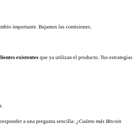
mbio importante. Bajamos las comisiones.
lientes existentes
que ya utilizan el producto. Tus estrategias
r.
responder a una pregunta sencilla:
¿Cuánto más Bitcoin