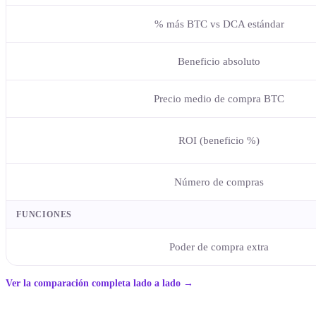
% más BTC vs DCA estándar
Beneficio absoluto
Precio medio de compra BTC
ROI (beneficio %)
Número de compras
FUNCIONES
Poder de compra extra
Ver la comparación completa lado a lado →