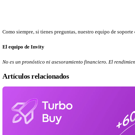
Como siempre, si tienes preguntas, nuestro equipo de soporte 
El equipo de Invity
No es un pronóstico ni asesoramiento financiero. El rendimien
Artículos relacionados