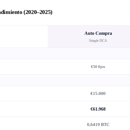
dimiento (2020–2025)
Auto Compra
Simple DCA
€50 fijos
€15.000
€61.968
0,6419 BTC