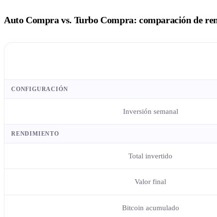
Auto Compra vs. Turbo Compra: comparación de ren
CONFIGURACIÓN
Inversión semanal
RENDIMIENTO
Total invertido
Valor final
Bitcoin acumulado