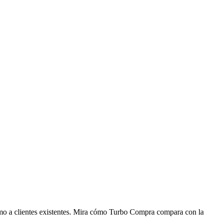
como a clientes existentes. Mira cómo Turbo Compra compara con la