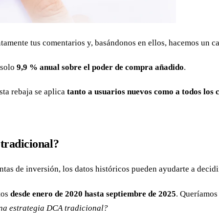
amente tus comentarios y, basándonos en ellos, hacemos un ca
 solo
9,9 % anual sobre el poder de compra añadido
.
sta rebaja se aplica
tanto a usuarios nuevos como a todos los c
tradicional?
tas de inversión, los datos históricos pueden ayudarte a decidi
tos
desde enero de 2020 hasta septiembre de 2025
. Queríamos 
a estrategia DCA tradicional?