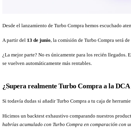
Desde el lanzamiento de Turbo Compra hemos escuchado atent
A partir del
13 de junio
, la comisión de Turbo Compra será de
¿La mejor parte? No es únicamente para los recién llegados. E
se vuelven automáticamente más rentables.
¿Supera realmente Turbo Compra a la DCA 
Si todavía dudas si añadir Turbo Compra a tu caja de herramien
Hicimos un backtest exhaustivo comparando nuestros produc
habrías acumulado con Turbo Compra en comparación con un