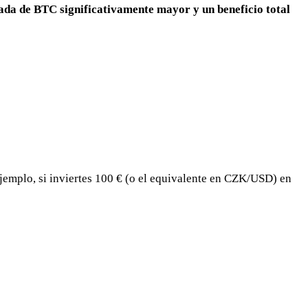
da de BTC significativamente mayor y un beneficio total
jemplo, si inviertes 100 € (o el equivalente en CZK/USD) en