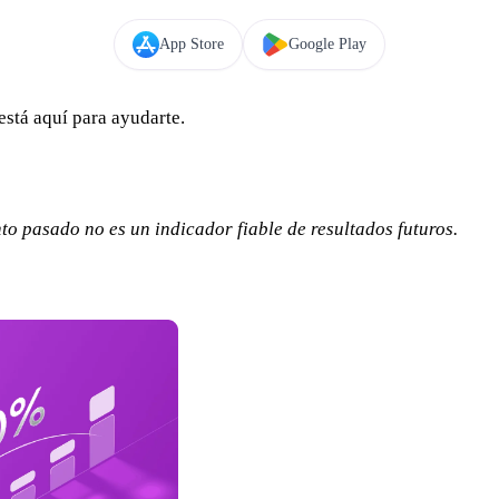
App Store
Google Play
está aquí para ayudarte.
to pasado no es un indicador fiable de resultados futuros.