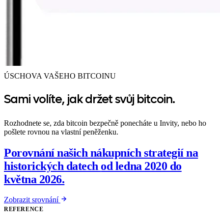
ÚSCHOVA VAŠEHO BITCOINU
Sami volíte, jak držet svůj bitcoin.
Rozhodnete se, zda bitcoin bezpečně ponecháte u Invity, nebo ho
pošlete rovnou na vlastní peněženku.
Porovnání našich nákupních strategií na
historických datech
od ledna 2020 do
května 2026.
Zobrazit srovnání
REFERENCE