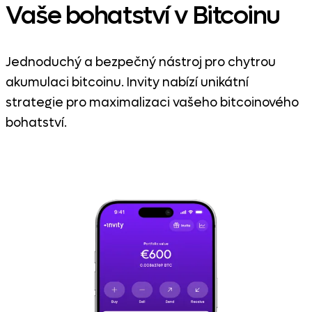
Vaše bohatství v Bitcoinu
Jednoduchý a bezpečný nástroj pro chytrou
akumulaci bitcoinu. Invity nabízí unikátní
strategie pro maximalizaci vašeho bitcoinového
bohatství.