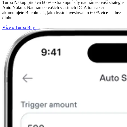
Turbo Nákup přidává 60 % extra kupní síly nad rámec vaší strategie
Auto Nákup. Nad rámec vašich vlastních DCA transakcí
akumulujete Bitcoin tak, jako byste investovali o 60 % více — bez
dluhu.
Více o Turbo Buy →