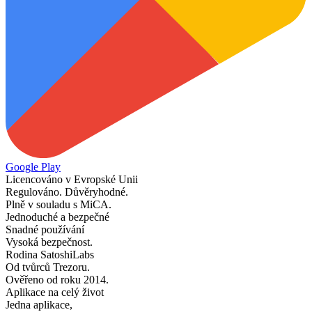
Google Play
Licencováno v Evropské Unii
Regulováno. Důvěryhodné.
Plně v souladu s MiCA.
Jednoduché a bezpečné
Snadné používání
Vysoká bezpečnost.
Rodina SatoshiLabs
Od tvůrců Trezoru.
Ověřeno od roku 2014.
Aplikace na celý život
Jedna aplikace,