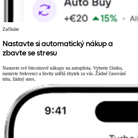
Začínáte
Nastavte si automatický nákup a
zbavte se stresu
Nastavte své bitcoinové nákupy na autopilota. Vyberte částku,
nastavte frekvenci a Invity udělá zbytek za vás. Žádné časování
trhu, žádný stres.