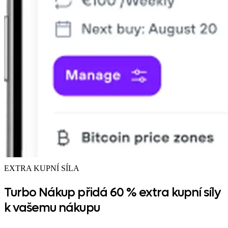
EXTRA KUPNÍ SÍLA
Turbo Nákup přidá 60 % extra kupní síly
k vašemu nákupu