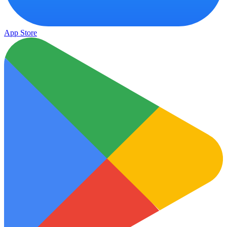
App Store