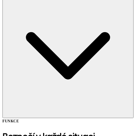
FUNKCE