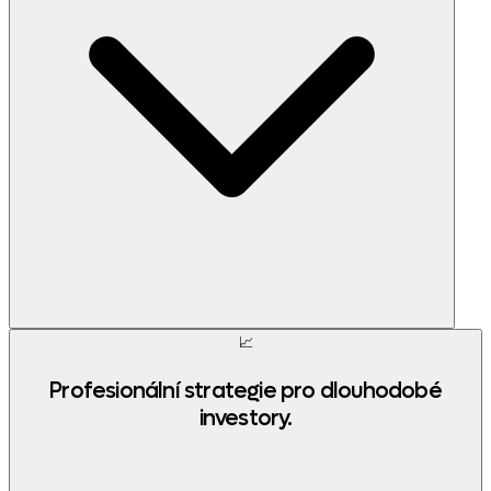
📈
Profesionální strategie pro dlouhodobé
investory.