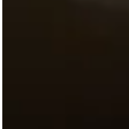
App Store