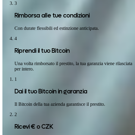
3
Rimborsa alle tue condizioni
Con durate flessibili ed estinzione anticipata.
4
Riprendi il tuo Bitcoin
Una volta rimborsato il prestito, la tua garanzia viene rilasciata
per intero.
1
Dai il tuo Bitcoin in garanzia
Il Bitcoin della tua azienda garantisce il prestito.
2
Ricevi € o CZK