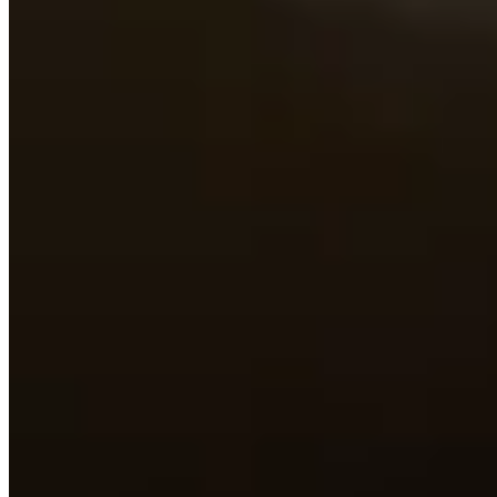
App Store