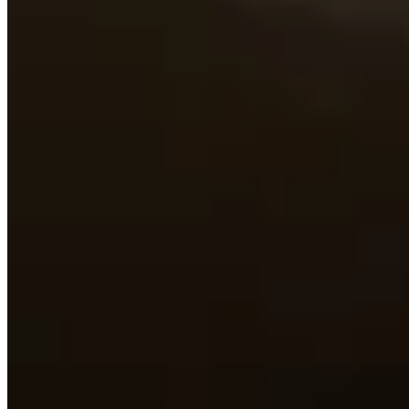
App Store