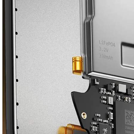
App Store