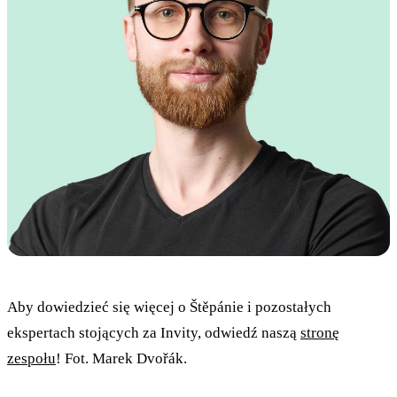
Aby dowiedzieć się więcej o Štěpánie i pozostałych
ekspertach stojących za Invity, odwiedź naszą
stronę
zespołu
! Fot. Marek Dvořák.