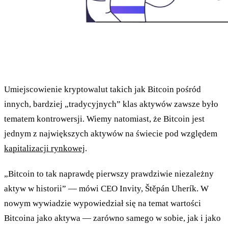
Umiejscowienie kryptowalut takich jak Bitcoin pośród
innych, bardziej „tradycyjnych” klas aktywów zawsze było
tematem kontrowersji. Wiemy natomiast, że Bitcoin jest
jednym z największych aktywów na świecie pod względem
kapitalizacji rynkowej
.
„Bitcoin to tak naprawdę pierwszy prawdziwie niezależny
aktyw w historii” — mówi CEO Invity, Štěpán Uherík. W
nowym wywiadzie wypowiedział się na temat wartości
Bitcoina jako aktywa — zarówno samego w sobie, jak i jako