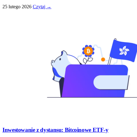
25 lutego 2026
Czytaj →
Inwestowanie z dystansu: Bitcoinowe ETF-y