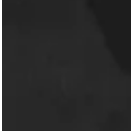
Jak mogę zamknąć konto?