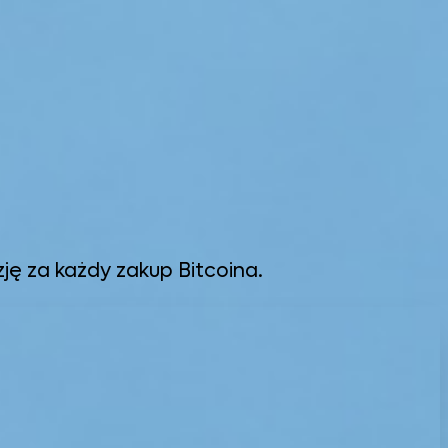
zję za każdy zakup Bitcoina.