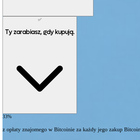
✅
Ty zarabiasz, gdy kupują.
33%
z opłaty znajomego w Bitcoinie za każdy jego zakup Bitcoi