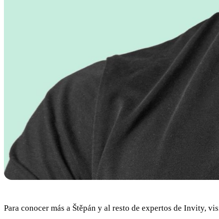
Para conocer más a Štěpán y al resto de expertos de Invity, vi