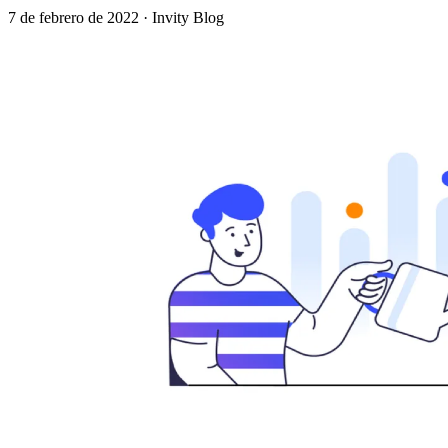
7 de febrero de 2022
·
Invity Blog