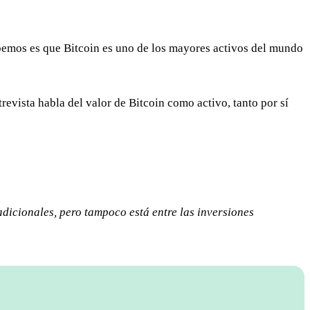
abemos es que Bitcoin es uno de los mayores activos del mundo
revista habla del valor de Bitcoin como activo, tanto por sí
adicionales, pero tampoco está entre las inversiones