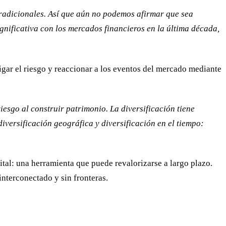
tradicionales. Así que aún no podemos afirmar que sea
gnificativa con los mercados financieros en la última década,
igar el riesgo y reaccionar a los eventos del mercado mediante
riesgo al construir patrimonio. La diversificación tiene
iversificación geográfica y diversificación en el tiempo:
ital: una herramienta que puede revalorizarse a largo plazo.
terconectado y sin fronteras.