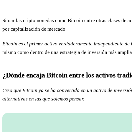
Situar las criptomonedas como Bitcoin entre otras clases de a
por
capitalización de mercado
.
Bitcoin es el primer activo verdaderamente independiente de l
mismo como dentro de una estrategia de inversión más amplia
¿Dónde encaja Bitcoin entre los activos tradi
Creo que Bitcoin ya se ha convertido en un activo de inversi
alternativas en las que solemos pensar.