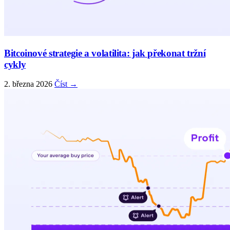
Bitcoinové strategie a volatilita: jak překonat tržní
cykly
2. března 2026
Číst →