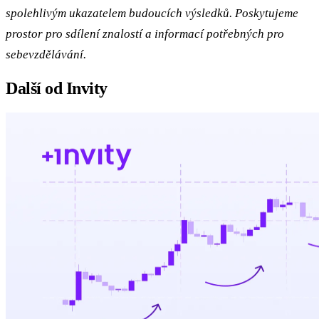
spolehlivým ukazatelem budoucích výsledků. Poskytujeme
prostor pro sdílení znalostí a informací potřebných pro
sebevzdělávání.
Další od Invity