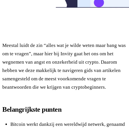
Meestal luidt de zin “alles wat je wilde weten maar bang was
om te vragen”, maar hier bij Invity gaat het ons om het
wegnemen van angst en onzekerheid uit crypto. Daarom
hebben we deze makkelijk te navigeren gids van artikelen
samengesteld om de meest voorkomende vragen te
beantwoorden die we krijgen van cryptobeginners.
Belangrijkste punten
Bitcoin werkt dankzij een wereldwijd netwerk, genaamd