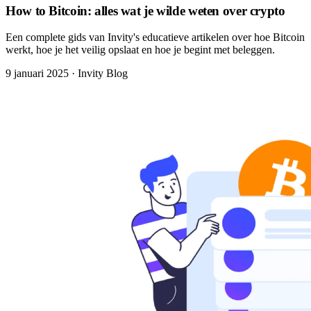
How to Bitcoin: alles wat je wilde weten over crypto
Een complete gids van Invity's educatieve artikelen over hoe Bitcoin
werkt, hoe je het veilig opslaat en hoe je begint met beleggen.
9 januari 2025
·
Invity Blog