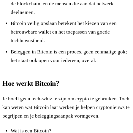
de blockchain, en de mensen die aan dat netwerk
deelnemen.
Bitcoin veilig opslaan betekent het kiezen van een
betrouwbare wallet en het toepassen van goede
techbewustheid.
Beleggen in Bitcoin is een proces, geen eenmalige gok;
het staat ook open voor iedereen, overal.
Hoe werkt Bitcoin?
Je hoeft geen tech-whiz te zijn om crypto te gebruiken. Toch
kan weten wat Bitcoin laat werken je helpen cryptonieuws te
begrijpen en je beleggingsaanpak vormgeven.
Wat is een Bitcoin?