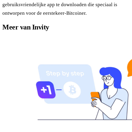
gebruiksvriendelijke app te downloaden die speciaal is
ontworpen voor de eerstekeer-Bitcoiner.
Meer van Invity