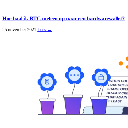
Hoe haal ik BTC meteen op naar een hardwarewallet?
25 november 2021
Lees →