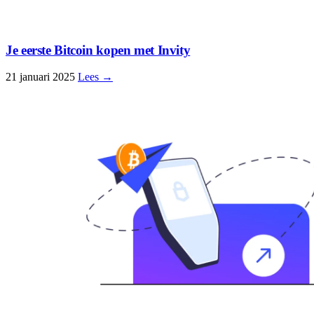
Je eerste Bitcoin kopen met Invity
21 januari 2025
Lees →