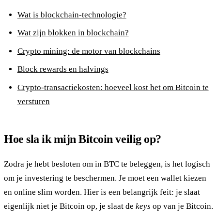
Wat is blockchain-technologie?
Wat zijn blokken in blockchain?
Crypto mining: de motor van blockchains
Block rewards en halvings
Crypto-transactiekosten: hoeveel kost het om Bitcoin te
versturen
Hoe sla ik mijn Bitcoin veilig op?
Zodra je hebt besloten om in BTC te beleggen, is het logisch
om je investering te beschermen. Je moet een wallet kiezen
en online slim worden. Hier is een belangrijk feit: je slaat
eigenlijk niet je Bitcoin op, je slaat de
keys
op van je Bitcoin.