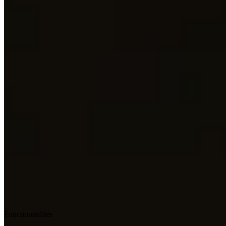
Google Play
Fonctionnalités