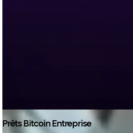
Prêts Bitcoin Entreprise