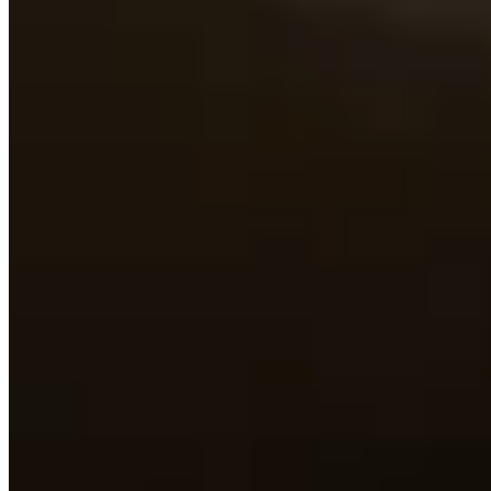
App Store