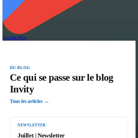
Google Play
DU BLOG
Ce qui se passe sur le blog
Invity
Tous les articles →
NEWSLETTER
Juillet | Newsletter