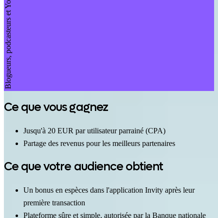
Blogueurs, podcasteurs et YouTubeurs
Ce que vous gagnez
Jusqu'à 20 EUR par utilisateur parrainé (CPA)
Partage des revenus pour les meilleurs partenaires
Ce que votre audience obtient
Un bonus en espèces dans l'application Invity après leur
première transaction
Plateforme sûre et simple, autorisée par la Banque nationale