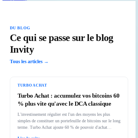
DU BLOG
Ce qui se passe sur le blog
Invity
Tous les articles →
TURBO ACHAT
Turbo Achat : accumulez vos bitcoins 60
% plus vite qu'avec le DCA classique
L'investissement régulier est l'un des moyens les plus
simples de constituer un portefeuille de bitcoins sur le long
terme. Turbo Achat ajoute 60 % de pouvoir d'achat
supplémentaire à chaque achat.