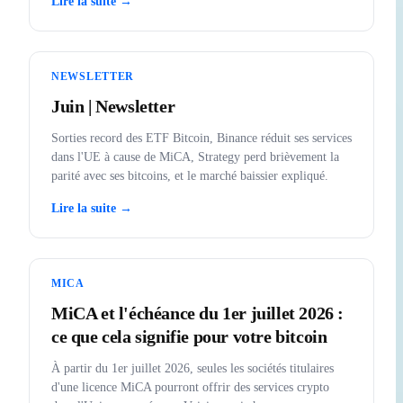
Lire la suite →
NEWSLETTER
Juin | Newsletter
Sorties record des ETF Bitcoin, Binance réduit ses services
dans l'UE à cause de MiCA, Strategy perd brièvement la
parité avec ses bitcoins, et le marché baissier expliqué.
Lire la suite →
MICA
MiCA et l'échéance du 1er juillet 2026 :
ce que cela signifie pour votre bitcoin
À partir du 1er juillet 2026, seules les sociétés titulaires
d'une licence MiCA pourront offrir des services crypto