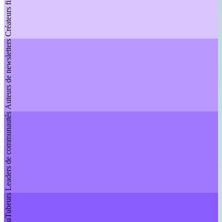
Auteurs de newsletters
Leaders de communautés