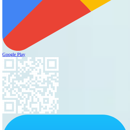
Google Play