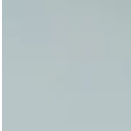
Comment contacter le support ?