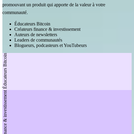
promouvant un produit qui apporte de la valeur à votre
communauté.
Éducateurs Bitcoin
Créateurs finance & investissement
Auteurs de newsletters
Leaders de communautés
Blogueurs, podcasteurs et YouTubeurs
Éducateurs Bitcoin
Créateurs finance & investissement