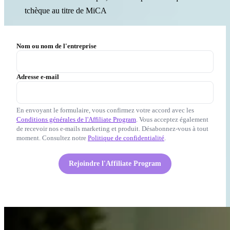
tchèque au titre de MiCA
Nom ou nom de l'entreprise
Adresse e-mail
En envoyant le formulaire, vous confirmez votre accord avec les
Conditions générales de l'Affiliate Program
. Vous acceptez également
de recevoir nos e-mails marketing et produit. Désabonnez-vous à tout
moment. Consultez notre
Politique de confidentialité
.
Rejoindre l'Affiliate Program