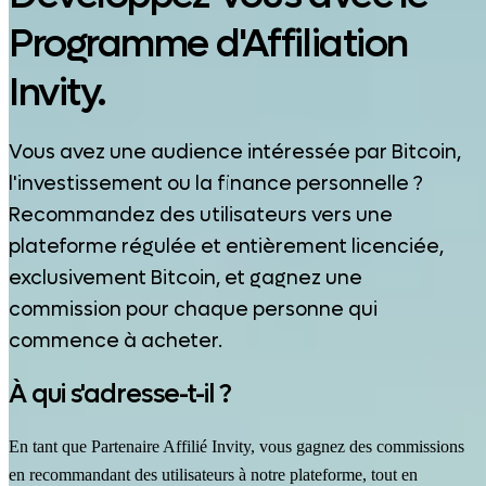
Programme d'Affiliation
Invity.
Vous avez une audience intéressée par Bitcoin,
l'investissement ou la finance personnelle ?
Recommandez des utilisateurs vers une
plateforme régulée et entièrement licenciée,
exclusivement Bitcoin, et gagnez une
commission pour chaque personne qui
commence à acheter.
À qui s'adresse-t-il ?
En tant que Partenaire Affilié Invity, vous gagnez des commissions
en recommandant des utilisateurs à notre plateforme, tout en