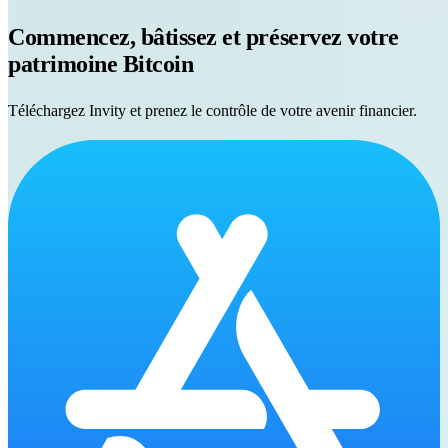
Commencez, bâtissez et préservez votre
patrimoine Bitcoin
Téléchargez Invity et prenez le contrôle de votre avenir financier.