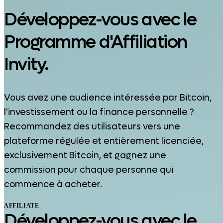
Développez-vous avec le
Programme d'Affiliation
Invity.
Vous avez une audience intéressée par Bitcoin,
l'investissement ou la finance personnelle ?
Recommandez des utilisateurs vers une
plateforme régulée et entièrement licenciée,
exclusivement Bitcoin, et gagnez une
commission pour chaque personne qui
commence à acheter.
AFFILIATE
Développez-vous avec le