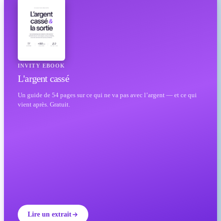
INVITY EBOOK
L'argent cassé
Un guide de 54 pages sur ce qui ne va pas avec l’argent — et ce qui
vient après. Gratuit.
Lire un extrait