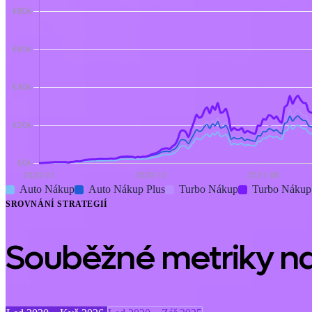
Auto Nákup
Auto Nákup Plus
Turbo Nákup
Turbo Nákup
SROVNÁNÍ STRATEGIÍ
Souběžné metriky n