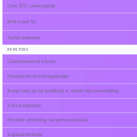
Gem. BTC-aankoopprijs
ROI (winst %)
Aantal aankopen
FUNCTIES
Geautomatiseerd schema
Dynamische investeringshoogte
Koopt meer als het goedkoop is, minder bij oververhitting
Extra koopkracht
Flexibele afrekening van geboost kapitaal
Kapitaalefficiëntie