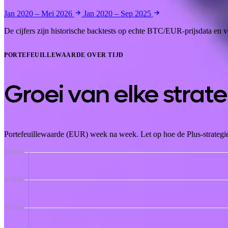
Jan 2020 – Mei 2026
Jan 2020 – Sep 2025
De cijfers zijn historische backtests op echte BTC/EUR-prijsdata en
PORTEFEUILLEWAARDE OVER TIJD
Groei van elke strate
Portefeuillewaarde (EUR) week na week. Let op hoe de Plus-strategie