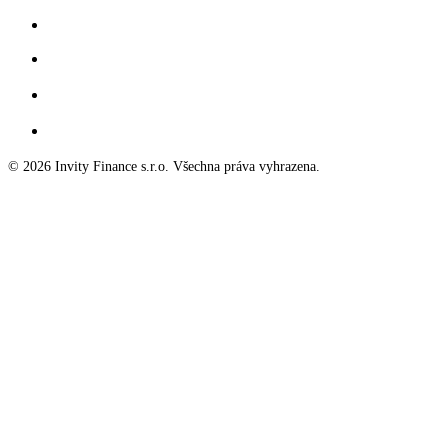
© 2026 Invity Finance s.r.o. Všechna práva vyhrazena.