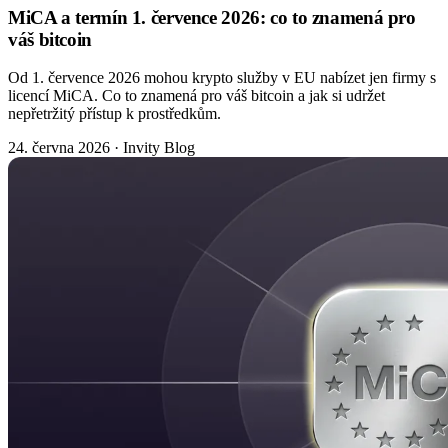
MiCA a termín 1. července 2026: co to znamená pro
váš bitcoin
Od 1. července 2026 mohou krypto služby v EU nabízet jen firmy s
licencí MiCA. Co to znamená pro váš bitcoin a jak si udržet
nepřetržitý přístup k prostředkům.
24. června 2026
·
Invity Blog