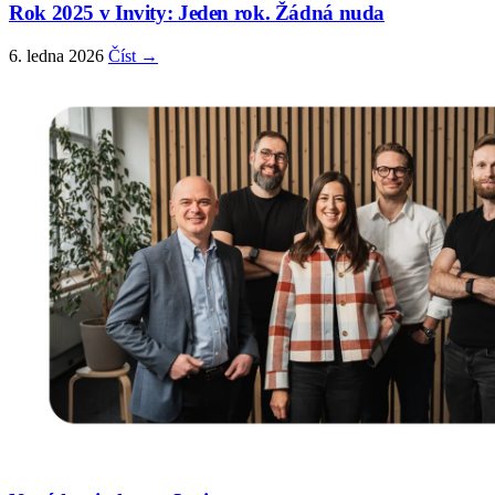
Rok 2025 v Invity: Jeden rok. Žádná nuda
6. ledna 2026
Číst →