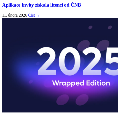
Aplikace Invity získala licenci od ČNB
11. února 2026
Číst →