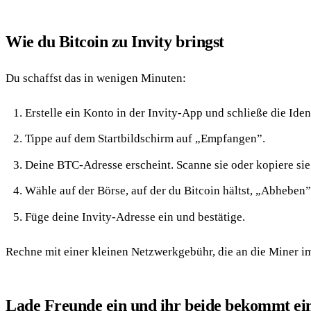
Wie du Bitcoin zu Invity bringst
Du schaffst das in wenigen Minuten:
Erstelle ein Konto in der Invity-App und schließe die Iden
Tippe auf dem Startbildschirm auf „Empfangen”.
Deine BTC-Adresse erscheint. Scanne sie oder kopiere sie
Wähle auf der Börse, auf der du Bitcoin hältst, „Abheben”
Füge deine Invity-Adresse ein und bestätige.
Rechne mit einer kleinen Netzwerkgebühr, die an die Miner i
Lade Freunde ein und ihr beide bekommt ei