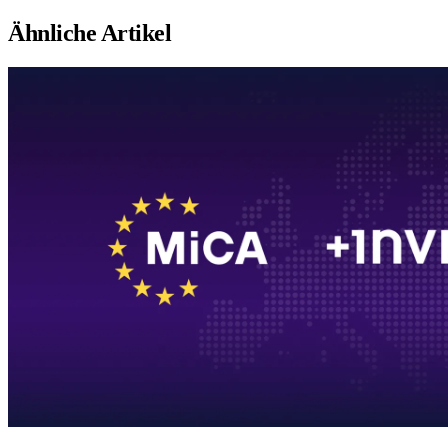
Ähnliche Artikel