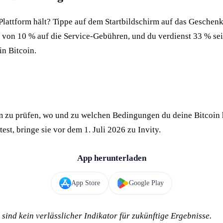
en Plattform hält? Tippe auf dem Startbildschirm auf das Gesch
 von 10 % auf die Service-Gebühren, und du verdienst 33 % sei
in Bitcoin.
zu prüfen, wo und zu welchen Bedingungen du deine Bitcoin häl
st, bringe sie vor dem 1. Juli 2026 zu Invity.
App herunterladen
App Store
Google Play
nd kein verlässlicher Indikator für zukünftige Ergebnisse.