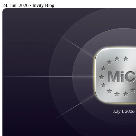
24. Juni 2026
·
Invity Blog