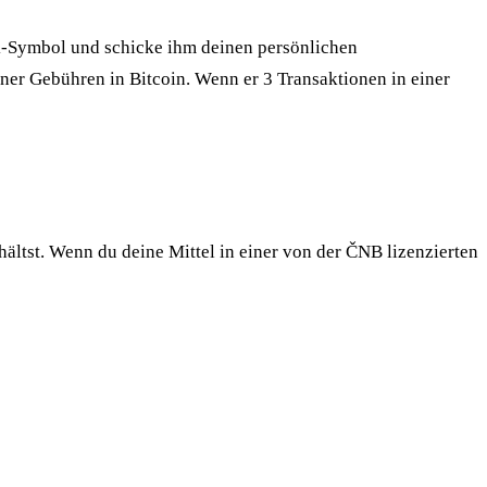
enk-Symbol und schicke ihm deinen persönlichen
ner Gebühren in Bitcoin. Wenn er 3 Transaktionen in einer
tst. Wenn du deine Mittel in einer von der ČNB lizenzierten