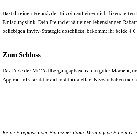
Hast du einen Freund, der Bitcoin auf einer nicht lizenziert
Einladungslink. Dein Freund erhält einen lebenslangen Rabatt
beliebigen Invity-Strategie abschließt, bekommt ihr beide 4 € 
Zum Schluss
Das Ende der MiCA-Übergangsphase ist ein guter Moment, um 
App mit Infrastruktur auf institutionellem Niveau haben möchte
Keine Prognose oder Finanzberatung. Vergangene Ergebnisse si