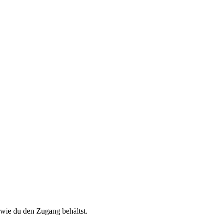
wie du den Zugang behältst.