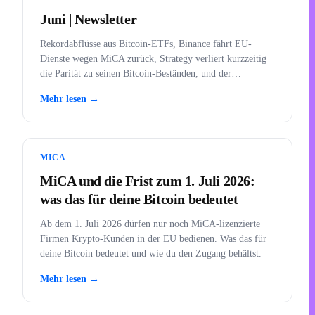
Juni | Newsletter
Rekordabflüsse aus Bitcoin-ETFs, Binance fährt EU-
Dienste wegen MiCA zurück, Strategy verliert kurzzeitig
die Parität zu seinen Bitcoin-Beständen, und der
Bärenmarkt erklärt.
Mehr lesen →
MICA
MiCA und die Frist zum 1. Juli 2026:
was das für deine Bitcoin bedeutet
Ab dem 1. Juli 2026 dürfen nur noch MiCA-lizenzierte
Firmen Krypto-Kunden in der EU bedienen. Was das für
deine Bitcoin bedeutet und wie du den Zugang behältst.
Mehr lesen →