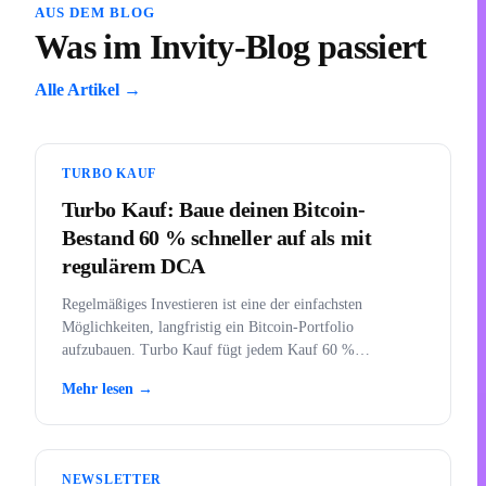
AUS DEM BLOG
Was im Invity-Blog passiert
Alle Artikel →
TURBO KAUF
Turbo Kauf: Baue deinen Bitcoin-
Bestand 60 % schneller auf als mit
regulärem DCA
Regelmäßiges Investieren ist eine der einfachsten
Möglichkeiten, langfristig ein Bitcoin-Portfolio
aufzubauen. Turbo Kauf fügt jedem Kauf 60 %
zusätzliche Kaufkraft hinzu.
Mehr lesen →
NEWSLETTER