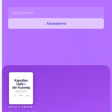
Datenschutzerklärung
.
Email
Abonnieren
INVITY EBOOK