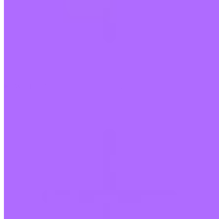
Welche Länder werden unterstützt?