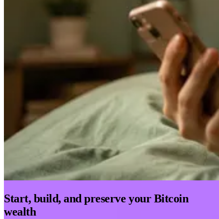
Start, build, and preserve your Bitcoin
wealth