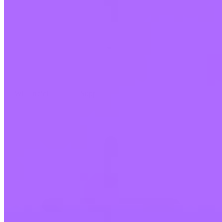
Wie erreiche ich den Support?