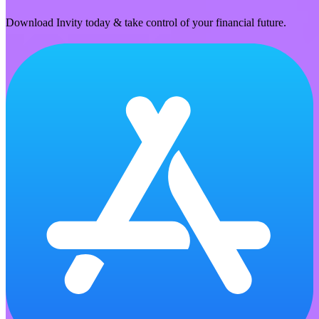
Download Invity today & take control of your financial future.