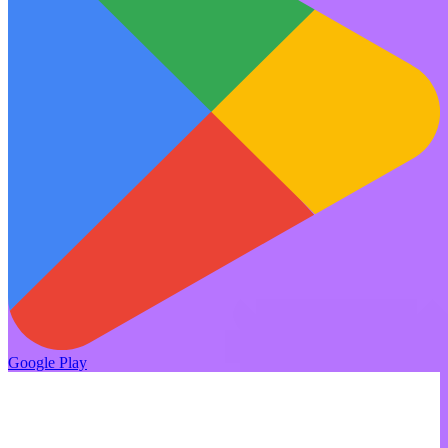
Google Play