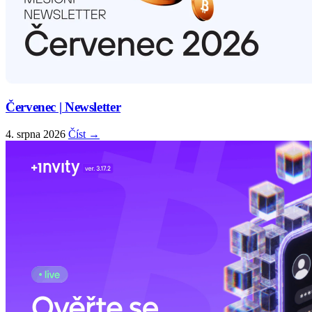
Červenec | Newsletter
4. srpna 2026
Číst →