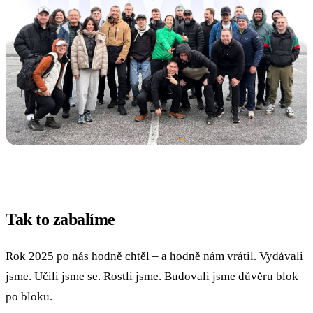
Tak to zabalíme
Rok 2025 po nás hodně chtěl – a hodně nám vrátil. Vydávali
jsme. Učili jsme se. Rostli jsme. Budovali jsme důvěru blok
po bloku.