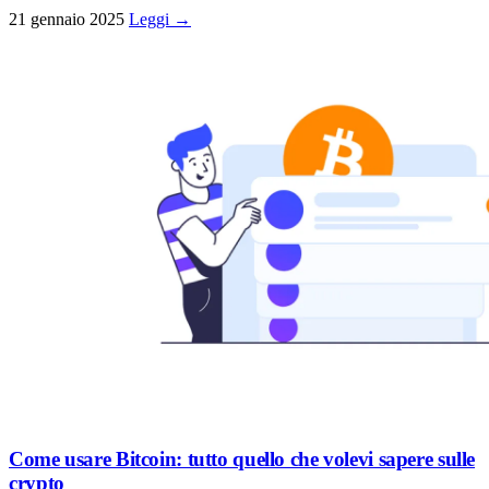
21 gennaio 2025
Leggi →
Come usare Bitcoin: tutto quello che volevi sapere sulle
crypto