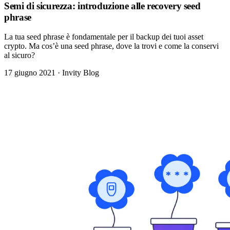
Semi di sicurezza: introduzione alle recovery seed
phrase
La tua seed phrase è fondamentale per il backup dei tuoi asset
crypto. Ma cos’è una seed phrase, dove la trovi e come la conservi
al sicuro?
17 giugno 2021
·
Invity Blog