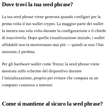
Dove trovi la tua seed phrase?
La tua seed phrase viene generata quando configuri per la
prima volta il tuo wallet crypto. La maggior parte dei wallet
la mostra una sola volta durante la configurazione e ti chiede
di trascriverla. Dopo quella visualizzazione iniziale, i wallet
affidabili non la mostreranno mai più — quindi se non l’hai
annotata, è perduta.
Per gli hardware wallet come Trezor, la seed phrase viene
mostrata sullo schermo del dispositivo durante
l’inizializzazione, proprio per evitare che compaia su un
computer connesso a internet.
Come si mantiene al sicuro la seed phrase?