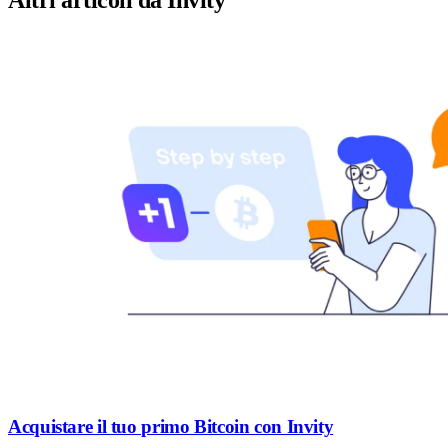
Acquistare il tuo primo Bitcoin con Invity