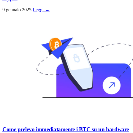
9 gennaio 2025
Leggi →
Come prelevo immediatamente i BTC su un hardware