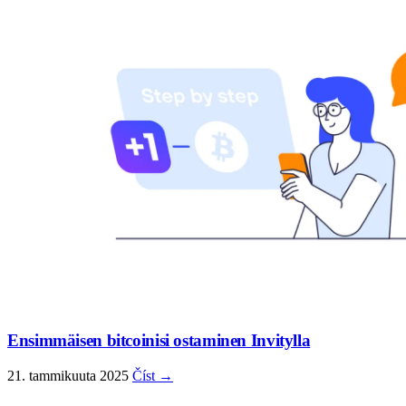
Ensimmäisen bitcoinisi ostaminen Invitylla
21. tammikuuta 2025
Číst →