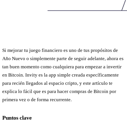
Si mejorar tu juego financiero es uno de tus propósitos de
Año Nuevo o simplemente parte de seguir adelante, ahora es
tan buen momento como cualquiera para empezar a invertir
en Bitcoin. Invity es la app simple creada específicamente
para recién llegados al espacio cripto, y este artículo te
explica lo fácil que es para hacer compras de Bitcoin por
primera vez o de forma recurrente.
Puntos clave