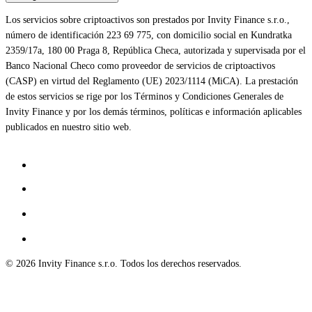
Los servicios sobre criptoactivos son prestados por Invity Finance s.r.o.,
número de identificación 223 69 775, con domicilio social en Kundratka
2359/17a, 180 00 Praga 8, República Checa, autorizada y supervisada por el
Banco Nacional Checo como proveedor de servicios de criptoactivos
(CASP) en virtud del Reglamento (UE) 2023/1114 (MiCA). La prestación
de estos servicios se rige por los Términos y Condiciones Generales de
Invity Finance y por los demás términos, políticas e información aplicables
publicados en nuestro sitio web.
© 2026 Invity Finance s.r.o. Todos los derechos reservados.