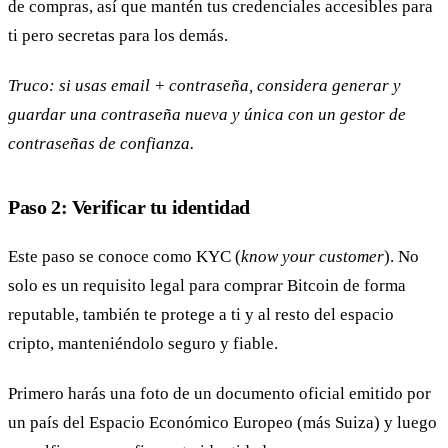
de compras, así que mantén tus credenciales accesibles para
ti pero secretas para los demás.
Truco: si usas email + contraseña, considera generar y
guardar una contraseña nueva y única con un gestor de
contraseñas de confianza.
Paso 2: Verificar tu identidad
Este paso se conoce como KYC (
know your customer
). No
solo es un requisito legal para comprar Bitcoin de forma
reputable, también te protege a ti y al resto del espacio
cripto, manteniéndolo seguro y fiable.
Primero harás una foto de un documento oficial emitido por
un país del Espacio Económico Europeo (más Suiza) y luego