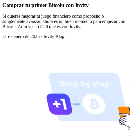
Comprar tu primer Bitcoin con Invity
Si quieres mejorar tu juego financiero como propósito o
simplemente avanzar, ahora es un buen momento para empezar con
Bitcoin. Aquí ves lo fácil que es con Invity.
21 de enero de 2025
·
Invity Blog