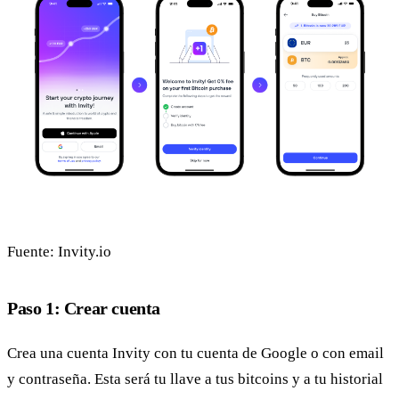
Fuente: Invity.io
Paso 1: Crear cuenta
Crea una cuenta Invity con tu cuenta de Google o con email
y contraseña. Esta será tu llave a tus bitcoins y a tu historial