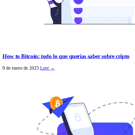
How to Bitcoin: todo lo que querías saber sobre cripto
9 de enero de 2025
Leer →