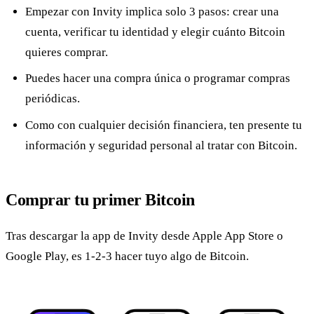
Empezar con Invity implica solo 3 pasos: crear una
cuenta, verificar tu identidad y elegir cuánto Bitcoin
quieres comprar.
Puedes hacer una compra única o programar compras
periódicas.
Como con cualquier decisión financiera, ten presente tu
información y seguridad personal al tratar con Bitcoin.
Comprar tu primer Bitcoin
Tras descargar la app de Invity desde Apple App Store o
Google Play, es 1-2-3 hacer tuyo algo de Bitcoin.