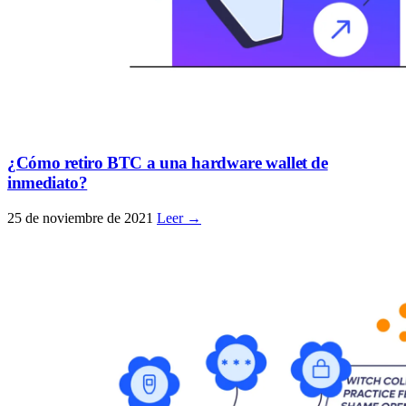
¿Cómo retiro BTC a una hardware wallet de
inmediato?
25 de noviembre de 2021
Leer →