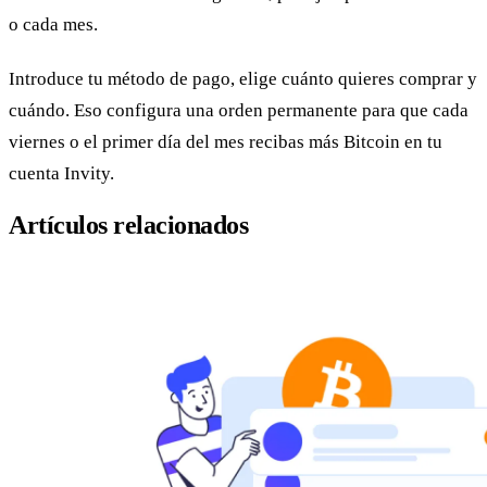
o cada mes.
Introduce tu método de pago, elige cuánto quieres comprar y
cuándo. Eso configura una orden permanente para que cada
viernes o el primer día del mes recibas más Bitcoin en tu
cuenta Invity.
Artículos relacionados