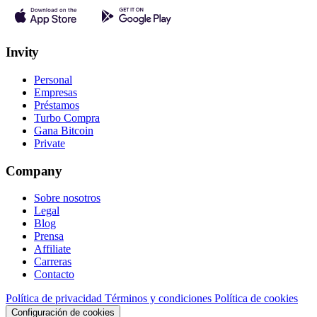
Invity
Personal
Empresas
Préstamos
Turbo Compra
Gana Bitcoin
Private
Company
Sobre nosotros
Legal
Blog
Prensa
Affiliate
Carreras
Contacto
Política de privacidad
Términos y condiciones
Política de cookies
Configuración de cookies