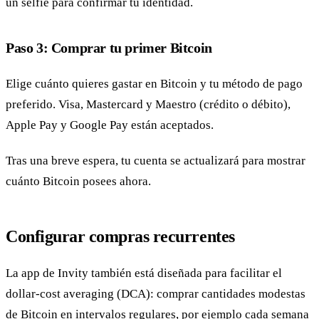
un selfie para confirmar tu identidad.
Paso 3: Comprar tu primer Bitcoin
Elige cuánto quieres gastar en Bitcoin y tu método de pago
preferido. Visa, Mastercard y Maestro (crédito o débito),
Apple Pay y Google Pay están aceptados.
Tras una breve espera, tu cuenta se actualizará para mostrar
cuánto Bitcoin posees ahora.
Configurar compras recurrentes
La app de Invity también está diseñada para facilitar el
dollar-cost averaging (DCA): comprar cantidades modestas
de Bitcoin en intervalos regulares, por ejemplo cada semana