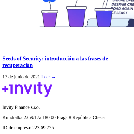
Seeds of Security: introducción a las frases de
recuperación
17 de junio de 2021
Leer →
Invity Finance s.r.o.
Kundratka 2359/17a 180 00 Praga 8 República Checa
ID de empresa: 223 69 775