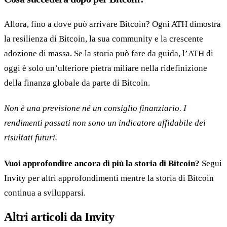
Allora, fino a dove può arrivare Bitcoin? Ogni ATH dimostra
la resilienza di Bitcoin, la sua community e la crescente
adozione di massa. Se la storia può fare da guida, l’ATH di
oggi è solo un’ulteriore pietra miliare nella ridefinizione
della finanza globale da parte di Bitcoin.
Non è una previsione né un consiglio finanziario. I
rendimenti passati non sono un indicatore affidabile dei
risultati futuri.
Vuoi approfondire ancora di più la storia di Bitcoin?
Segui
Invity per altri approfondimenti mentre la storia di Bitcoin
continua a svilupparsi.
Altri articoli da Invity