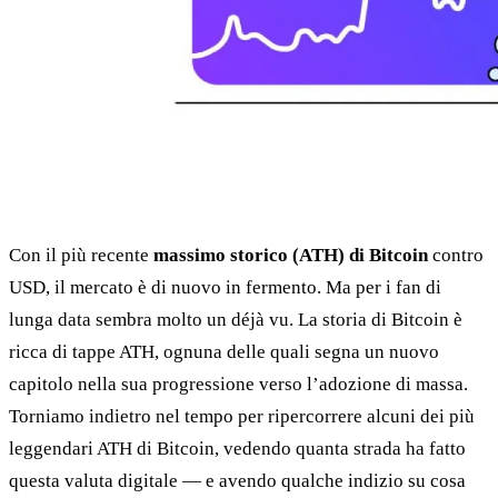
Con il più recente
massimo storico (ATH) di Bitcoin
contro
USD, il mercato è di nuovo in fermento. Ma per i fan di
lunga data sembra molto un déjà vu. La storia di Bitcoin è
ricca di tappe ATH, ognuna delle quali segna un nuovo
capitolo nella sua progressione verso l’adozione di massa.
Torniamo indietro nel tempo per ripercorrere alcuni dei più
leggendari ATH di Bitcoin, vedendo quanta strada ha fatto
questa valuta digitale — e avendo qualche indizio su cosa