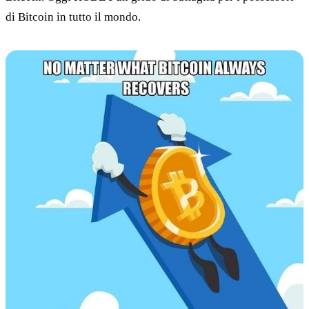
di Bitcoin in tutto il mondo.