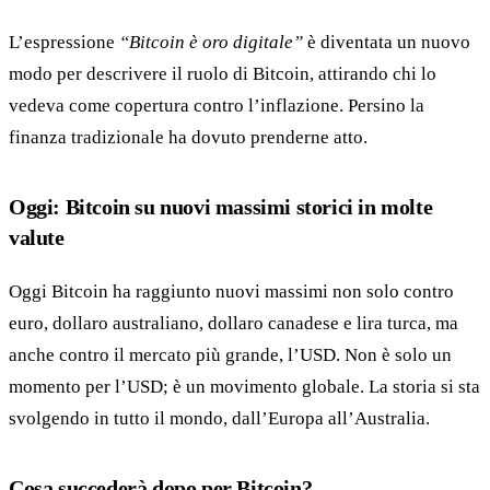
L’espressione
“Bitcoin è oro digitale”
è diventata un nuovo
modo per descrivere il ruolo di Bitcoin, attirando chi lo
vedeva come copertura contro l’inflazione. Persino la
finanza tradizionale ha dovuto prenderne atto.
Oggi: Bitcoin su nuovi massimi storici in molte
valute
Oggi Bitcoin ha raggiunto nuovi massimi non solo contro
euro, dollaro australiano, dollaro canadese e lira turca, ma
anche contro il mercato più grande, l’USD. Non è solo un
momento per l’USD; è un movimento globale. La storia si sta
svolgendo in tutto il mondo, dall’Europa all’Australia.
Cosa succederà dopo per Bitcoin?