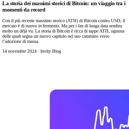
La storia dei massimi storici di Bitcoin: un viaggio tra i
momenti da record
Con il più recente massimo storico (ATH) di Bitcoin contro USD, il
mercato è di nuovo in fermento. Ma per i fan di lunga data sembra
molto un déjà vu. La storia di Bitcoin è ricca di tappe ATH, ognuna
delle quali segna un nuovo capitolo nel suo cammino verso
l’adozione di massa.
14 novembre 2024
·
Invity Blog