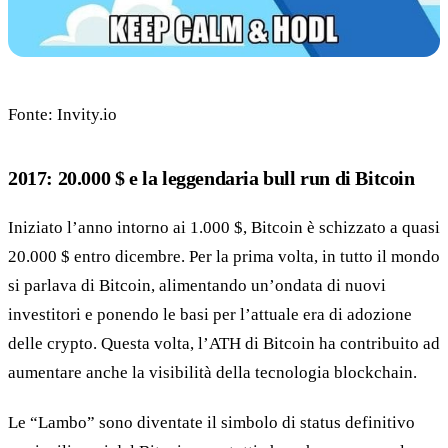
Fonte: Invity.io
2017: 20.000 $ e la leggendaria bull run di Bitcoin
Iniziato l’anno intorno ai 1.000 $, Bitcoin è schizzato a quasi
20.000 $ entro dicembre. Per la prima volta, in tutto il mondo
si parlava di Bitcoin, alimentando un’ondata di nuovi
investitori e ponendo le basi per l’attuale era di adozione
delle crypto. Questa volta, l’ATH di Bitcoin ha contribuito ad
aumentare anche la visibilità della tecnologia blockchain.
Le “Lambo” sono diventate il simbolo di status definitivo