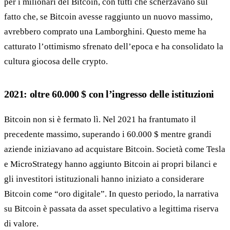
per i milionari del Bitcoin, con tutti che scherzavano sul
fatto che, se Bitcoin avesse raggiunto un nuovo massimo,
avrebbero comprato una Lamborghini. Questo meme ha
catturato l’ottimismo sfrenato dell’epoca e ha consolidato la
cultura giocosa delle crypto.
2021: oltre 60.000 $ con l’ingresso delle istituzioni
Bitcoin non si è fermato lì. Nel 2021 ha frantumato il
precedente massimo, superando i 60.000 $ mentre grandi
aziende iniziavano ad acquistare Bitcoin. Società come Tesla
e MicroStrategy hanno aggiunto Bitcoin ai propri bilanci e
gli investitori istituzionali hanno iniziato a considerare
Bitcoin come “oro digitale”. In questo periodo, la narrativa
su Bitcoin è passata da asset speculativo a legittima riserva
di valore.