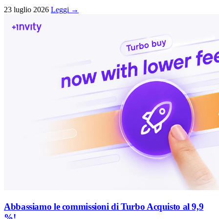
23 luglio 2026
Leggi →
Abbassiamo le commissioni di Turbo Acquisto al 9,9
%!