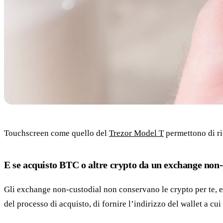
Touchscreen come quello del
Trezor Model T
permettono di ric
E se acquisto BTC o altre crypto da un exchange non-
Gli exchange non-custodial non conservano le crypto per te, e
del processo di acquisto, di fornire l’indirizzo del wallet a cu