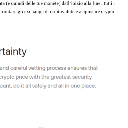
(e quindi delle tue monete) dall’inizio alla fine. Tutti i
nfrontare gli exchange di criptovalute e acquistare crypto