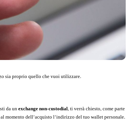
o sia proprio quello che vuoi utilizzare.
sti da un
exchange non-custodial
, ti verrà chiesto, come parte
ci al momento dell’acquisto l’indirizzo del tuo wallet personale.