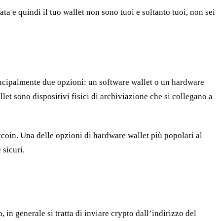
ata e quindi il tuo wallet non sono tuoi e soltanto tuoi, non sei
rincipalmente due opzioni: un software wallet o un hardware
let sono dispositivi fisici di archiviazione che si collegano a
itcoin. Una delle opzioni di hardware wallet più popolari al
 sicuri.
in generale si tratta di inviare crypto dall’indirizzo del