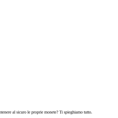
antenere al sicuro le proprie monete? Ti spieghiamo tutto.