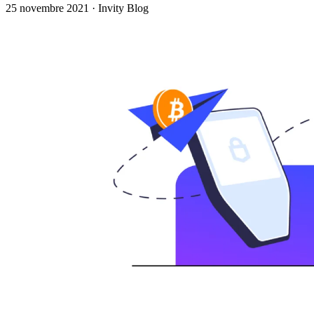
25 novembre 2021
·
Invity Blog