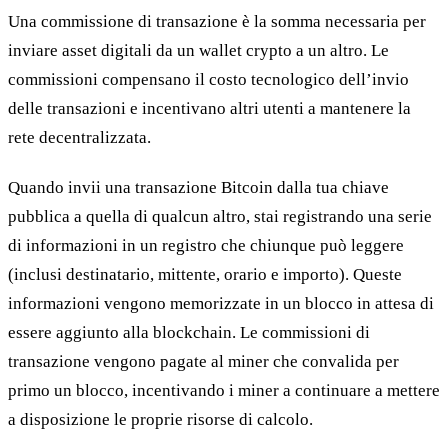
Una commissione di transazione è la somma necessaria per
inviare asset digitali da un wallet crypto a un altro. Le
commissioni compensano il costo tecnologico dell’invio
delle transazioni e incentivano altri utenti a mantenere la
rete decentralizzata.
Quando invii una transazione Bitcoin dalla tua chiave
pubblica a quella di qualcun altro, stai registrando una serie
di informazioni in un registro che chiunque può leggere
(inclusi destinatario, mittente, orario e importo). Queste
informazioni vengono memorizzate in un blocco in attesa di
essere aggiunto alla blockchain. Le commissioni di
transazione vengono pagate al miner che convalida per
primo un blocco, incentivando i miner a continuare a mettere
a disposizione le proprie risorse di calcolo.