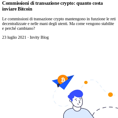
Commissioni di transazione crypto: quanto costa
inviare Bitcoin
Le commissioni di transazione crypto mantengono in funzione le reti
decentralizzate e nelle mani degli utenti. Ma come vengono stabilite
e perché cambiano?
23 luglio 2021
·
Invity Blog