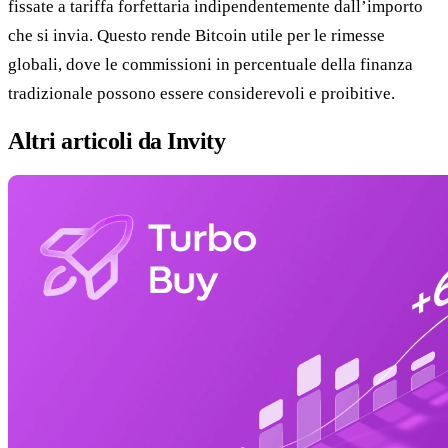
fissate a tariffa forfettaria indipendentemente dall’importo
che si invia. Questo rende Bitcoin utile per le rimesse
globali, dove le commissioni in percentuale della finanza
tradizionale possono essere considerevoli e proibitive.
Altri articoli da Invity