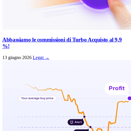
Abbassiamo le commissioni di Turbo Acquisto al 9,9
%!
13 giugno 2026
Leggi →