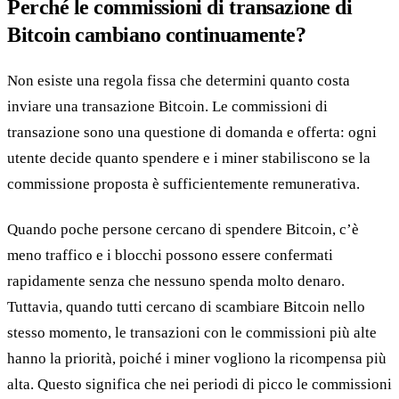
Perché le commissioni di transazione di
Bitcoin cambiano continuamente?
Non esiste una regola fissa che determini quanto costa
inviare una transazione Bitcoin. Le commissioni di
transazione sono una questione di domanda e offerta: ogni
utente decide quanto spendere e i miner stabiliscono se la
commissione proposta è sufficientemente remunerativa.
Quando poche persone cercano di spendere Bitcoin, c’è
meno traffico e i blocchi possono essere confermati
rapidamente senza che nessuno spenda molto denaro.
Tuttavia, quando tutti cercano di scambiare Bitcoin nello
stesso momento, le transazioni con le commissioni più alte
hanno la priorità, poiché i miner vogliono la ricompensa più
alta. Questo significa che nei periodi di picco le commissioni