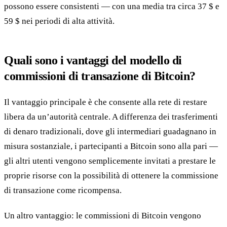
possono essere consistenti — con una media tra circa 37 $ e
59 $ nei periodi di alta attività.
Quali sono i vantaggi del modello di
commissioni di transazione di Bitcoin?
Il vantaggio principale è che consente alla rete di restare
libera da un’autorità centrale. A differenza dei trasferimenti
di denaro tradizionali, dove gli intermediari guadagnano in
misura sostanziale, i partecipanti a Bitcoin sono alla pari —
gli altri utenti vengono semplicemente invitati a prestare le
proprie risorse con la possibilità di ottenere la commissione
di transazione come ricompensa.
Un altro vantaggio: le commissioni di Bitcoin vengono