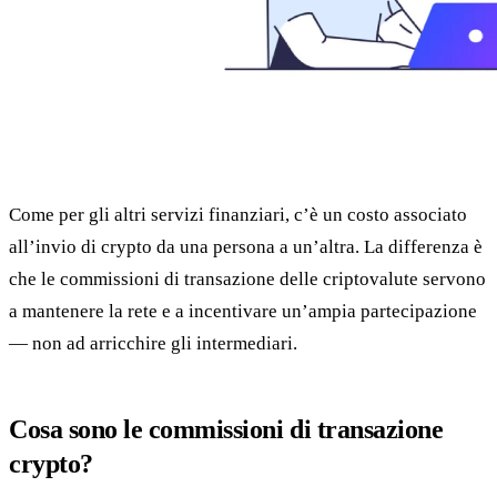
Come per gli altri servizi finanziari, c’è un costo associato
all’invio di crypto da una persona a un’altra. La differenza è
che le commissioni di transazione delle criptovalute servono
a mantenere la rete e a incentivare un’ampia partecipazione
— non ad arricchire gli intermediari.
Cosa sono le commissioni di transazione
crypto?