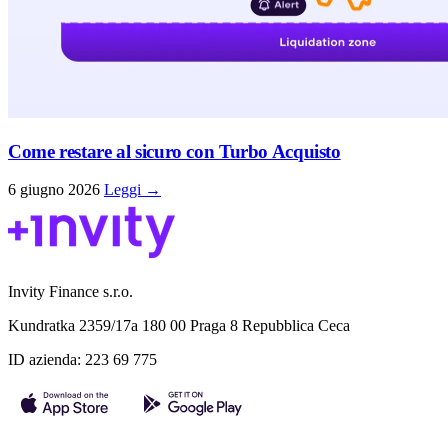
Come restare al sicuro con Turbo Acquisto
6 giugno 2026
Leggi →
Invity Finance s.r.o.
Kundratka 2359/17a 180 00 Praga 8 Repubblica Ceca
ID azienda: 223 69 775