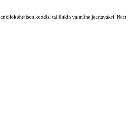
enkilökohtaisen koodisi tai linkin valmiina jaettavaksi. Näet