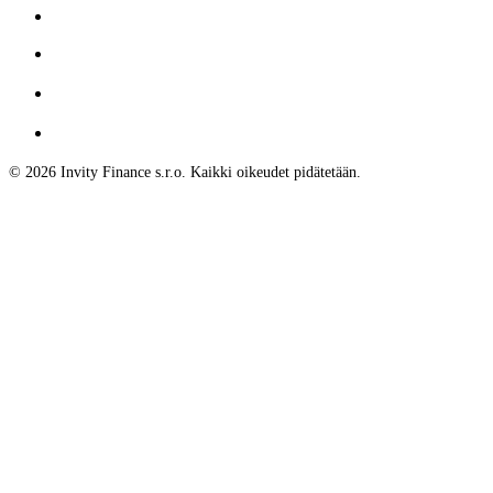
© 2026 Invity Finance s.r.o. Kaikki oikeudet pidätetään.