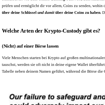
prüfen und ermöglicht dir vor allem, Coins zu senden, wohin d
über deine Schlüssel
und damit
über deine Coins zu haben
. 
Welche Arten der Krypto-Custody gibt es?
(Nicht) auf einer Börse lassen
Viele Menschen starten bei Krypto auf großen multinationale
tauschst, werden sie oft nicht in deine eigene Wallet überfü
Tabelle neben deinem Namen geführt, während die Börse die C