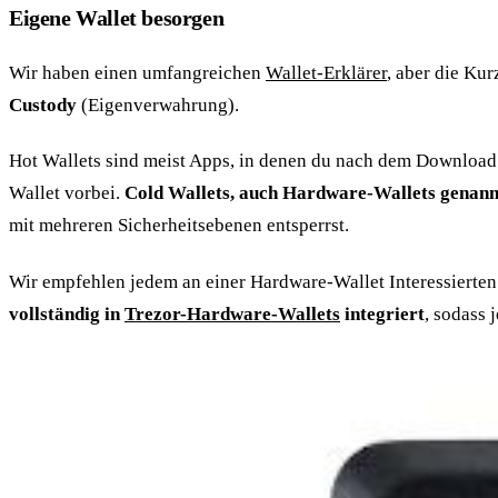
Eigene Wallet besorgen
Wir haben einen umfangreichen
Wallet-Erklärer
, aber die Ku
Custody
(Eigenverwahrung).
Hot Wallets sind meist Apps, in denen du nach dem Download 
Wallet vorbei.
Cold Wallets, auch Hardware-Wallets genannt, 
mit mehreren Sicherheitsebenen entsperrst.
Wir empfehlen jedem an einer Hardware-Wallet Interessierten 
vollständig in
Trezor-Hardware-Wallets
integriert
, sodass 