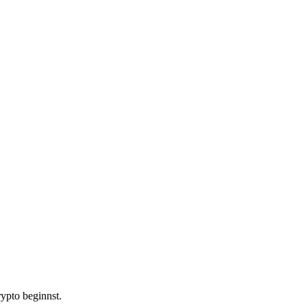
ypto beginnst.