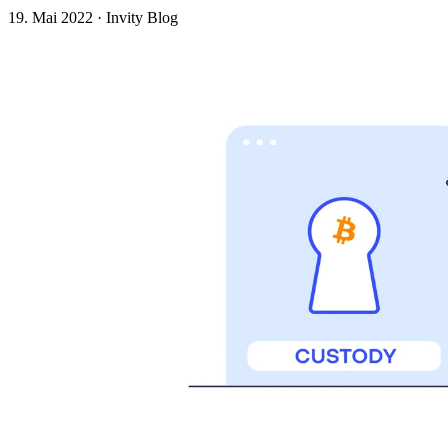
19. Mai 2022
·
Invity Blog