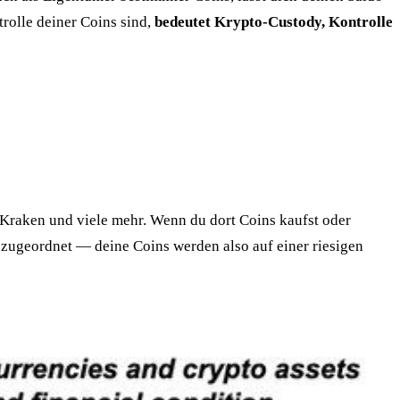
trolle deiner Coins sind,
bedeutet Krypto-Custody, Kontrolle
 Kraken und viele mehr. Wenn du dort Coins kaufst oder
o zugeordnet — deine Coins werden also auf einer riesigen