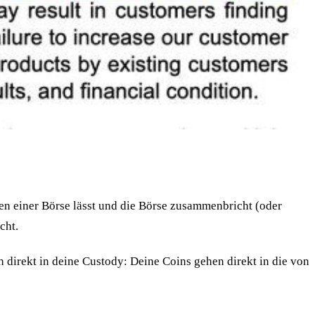
en einer Börse lässt und die Börse zusammenbricht (oder
cht.
 direkt in deine Custody: Deine Coins gehen direkt in die von