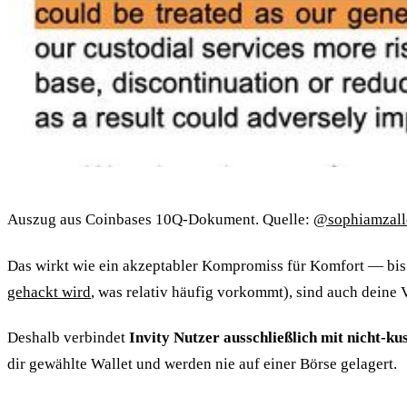
Auszug aus Coinbases 10Q-Dokument. Quelle:
@sophiamzall
Das wirkt wie ein akzeptabler Kompromiss für Komfort — bis 
gehackt wird
, was relativ häufig vorkommt), sind auch deine
Deshalb verbindet
Invity Nutzer ausschließlich mit nicht-ku
dir gewählte Wallet und werden nie auf einer Börse gelagert.