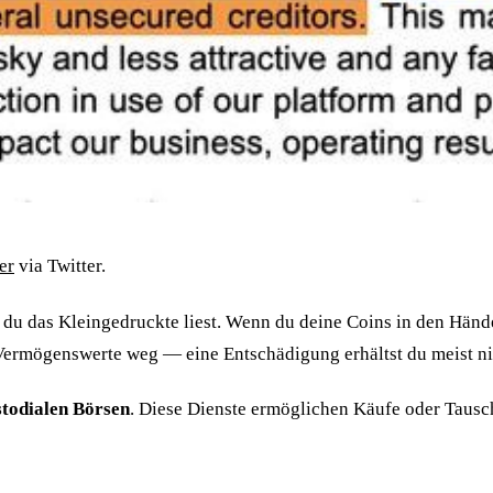
er
via Twitter.
du das Kleingedruckte liest. Wenn du deine Coins in den Händ
 Vermögenswerte weg — eine Entschädigung erhältst du meist ni
stodialen Börsen
. Diese Dienste ermöglichen Käufe oder Tausch