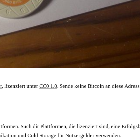
r
, lizenziert unter
CC0 1.0
. Sende keine Bitcoin an diese Adress
ttformen. Such dir Plattformen, die lizenziert sind, eine Erfolg
ikation und Cold Storage für Nutzergelder verwenden.