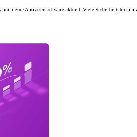
s und deine Antivirensoftware aktuell. Viele Sicherheitslücke