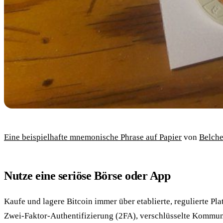
Eine beispielhafte mnemonische Phrase auf Papier
von
Belche
Nutze eine seriöse Börse oder App
Kaufe und lagere Bitcoin immer über etablierte, regulierte Pla
Zwei-Faktor-Authentifizierung (2FA), verschlüsselte Kommun