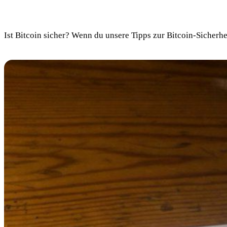
Ist Bitcoin sicher? Wenn du unsere Tipps zur Bitcoin-Sicherh