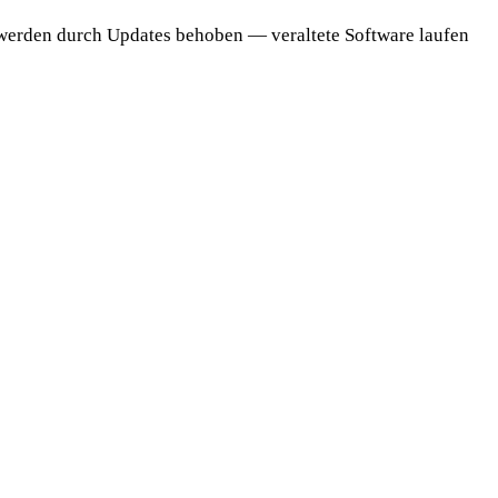
n werden durch Updates behoben — veraltete Software laufen