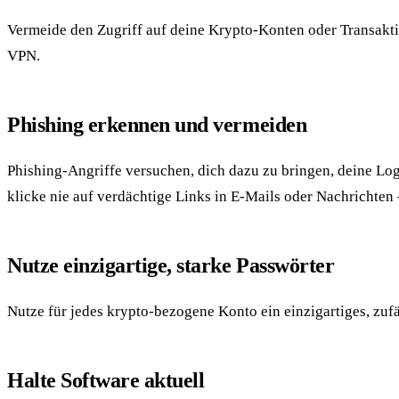
Vermeide den Zugriff auf deine Krypto-Konten oder Transak
VPN.
Phishing erkennen und vermeiden
Phishing-Angriffe versuchen, dich dazu zu bringen, deine Log
klicke nie auf verdächtige Links in E-Mails oder Nachrichten
Nutze einzigartige, starke Passwörter
Nutze für jedes krypto-bezogene Konto ein einzigartiges, zuf
Halte Software aktuell