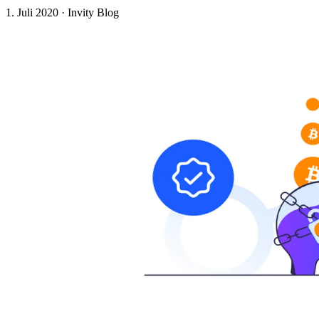
1. Juli 2020
·
Invity Blog