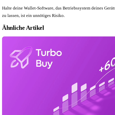
Halte deine Wallet-Software, das Betriebssystem deines Gerät
zu lassen, ist ein unnötiges Risiko.
Ähnliche Artikel