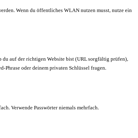
erden. Wenn du öffentliches WLAN nutzen musst, nutze ein
du auf der richtigen Website bist (URL sorgfältig prüfen),
ed-Phrase oder deinem privaten Schlüssel fragen.
nfach. Verwende Passwörter niemals mehrfach.