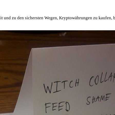
eit und zu den sichersten Wegen, Kryptowährungen zu kaufen, be