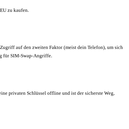
 EU zu kaufen.
Zugriff auf den zweiten Faktor (meist dein Telefon), um sich
ig für SIM-Swap-Angriffe.
ne privaten Schlüssel offline und ist der sicherste Weg,