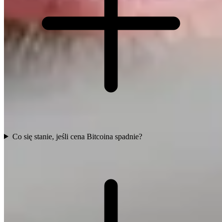
Co się stanie, jeśli cena Bitcoina spadnie?