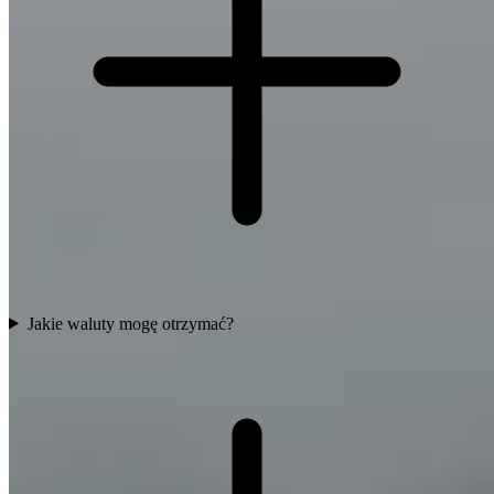
Jakie waluty mogę otrzymać?