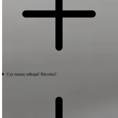
Czy muszę odkupić Bitcoina?