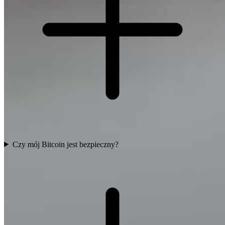
Czy mój Bitcoin jest bezpieczny?