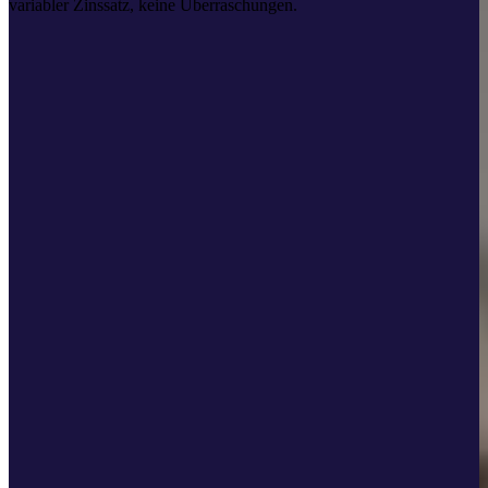
variabler Zinssatz, keine Überraschungen.