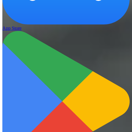
App Store