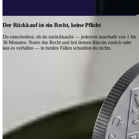
Der Rückkauf ist ein Recht, keine Pflicht
Du entscheidest, ob du zurückkaufst — jederzeit innerhalb von 1 bis
36 Monaten. Nutze das Recht und hol deinen Bitcoin zurück oder
lass es verfallen — in beiden Fällen schuldest du nichts.