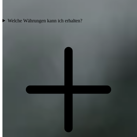
Welche Währungen kann ich erhalten?