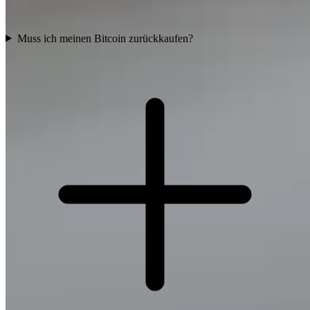
Muss ich meinen Bitcoin zurückkaufen?