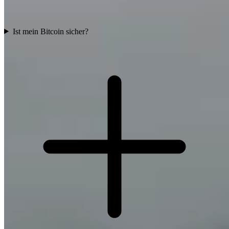
Ist mein Bitcoin sicher?